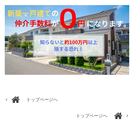
トップページへ
トップページへ