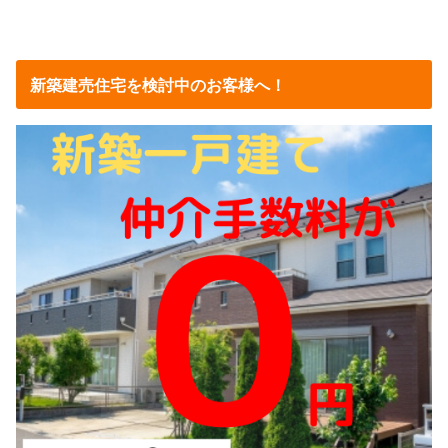
新築建売住宅を検討中のお客様へ！