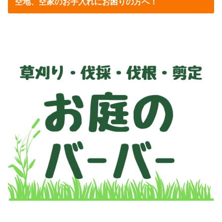
空地、空家のお手入れにお困りの方へ！