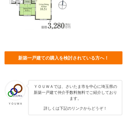
新築一戸建ての購入を検討されている方へ！
ＹＯＵＷＡでは、さいたま市を中心に埼玉県の
新築一戸建て仲介手数料無料でご紹介しており
ます。
ＹＯＵＷＡ
詳しくは下記のリンクからどうぞ！