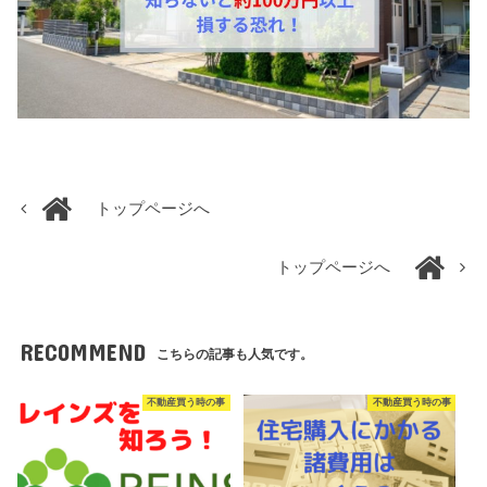
トップページへ
トップページへ
RECOMMEND
こちらの記事も人気です。
不動産買う時の事
不動産買う時の事