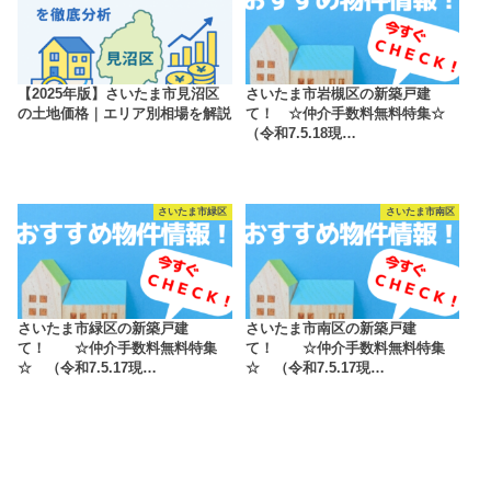
【2025年版】さいたま市見沼区
さいたま市岩槻区の新築戸建
の土地価格｜エリア別相場を解説
て！ ☆仲介手数料無料特集☆
（令和7.5.18現…
さいたま市緑区
さいたま市南区
さいたま市緑区の新築戸建
さいたま市南区の新築戸建
て！ ☆仲介手数料無料特集
て！ ☆仲介手数料無料特集
☆ （令和7.5.17現…
☆ （令和7.5.17現…