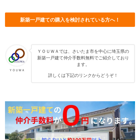
新築一戸建ての購入を検討されている方へ！
ＹＯＵＷＡでは、さいたま市を中心に埼玉県の
新築一戸建て仲介手数料無料でご紹介しており
ます。
ＹＯＵＷＡ
詳しくは下記のリンクからどうぞ！