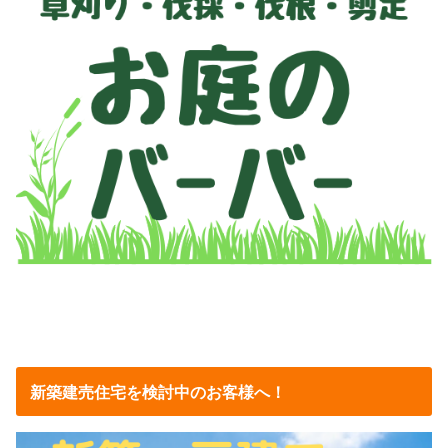
新築建売住宅を検討中のお客様へ！