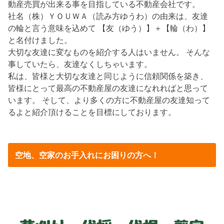
動産売買が出来る事を目指している不動産会社です。
社名（株）ＹＯＵＷＡ（読み方ゆうわ）の由来は、友達
の輪と言う意味を込めて 【友（ゆう）】＋【輪（わ）】
と名付けました。
大切な友達に変なものを紹介する人はいません。 そんな
事していたら、友達なくしちゃいます。
私は、皆様と大切な友達と同じように信頼関係を築き、
皆様にとって最高の不動産屋の友達になれればと思って
います。 そして、より多くの方に不動産屋の友達知って
るよと紹介頂けることを目標にしております。
空地、空家のお手入れにお困りの方へ！