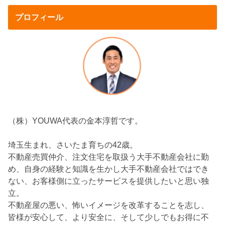
プロフィール
（株）YOUWA代表の金本淳哲です。
埼玉生まれ、さいたま育ちの42歳。
不動産売買仲介、注文住宅を取扱う大手不動産会社に勤
め、自身の経験と知識を生かし大手不動産会社ではでき
ない、お客様側に立ったサービスを提供したいと思い独
立。
不動産屋の悪い、怖いイメージを改革することを志し、
皆様が安心して、より安全に、そして少しでもお得に不