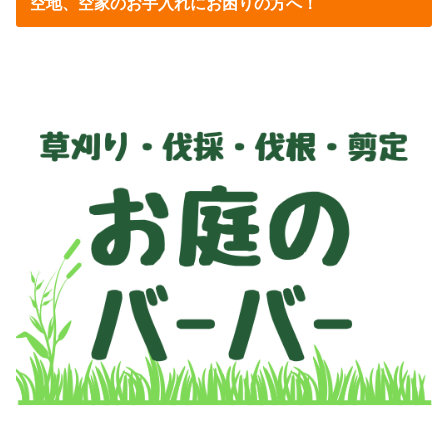
空地、空家のお手入れにお困りの方へ！