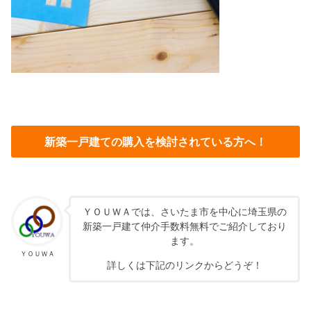
新築一戸建ての購入を検討されている方へ！
ＹＯＵＷＡでは、さいたま市を中心に埼玉県の
新築一戸建て仲介手数料無料でご紹介しており
ます。
ＹＯＵＷＡ
詳しくは下記のリンクからどうぞ！