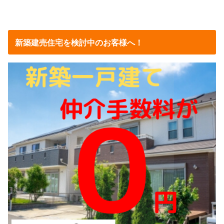
新築建売住宅を検討中のお客様へ！