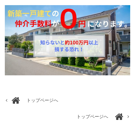
トップページへ
トップページへ