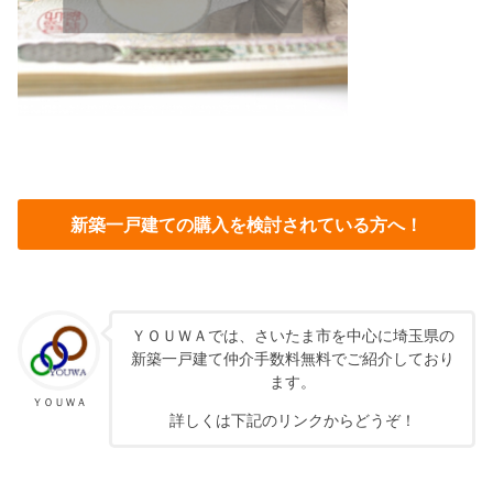
新築一戸建ての購入を検討されている方へ！
ＹＯＵＷＡでは、さいたま市を中心に埼玉県の
新築一戸建て仲介手数料無料でご紹介しており
ます。
ＹＯＵＷＡ
詳しくは下記のリンクからどうぞ！