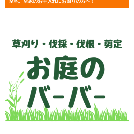
空地、空家のお手入れにお困りの方へ！