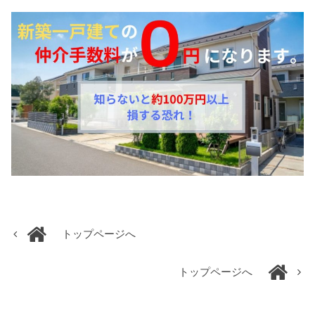
トップページへ
トップページへ