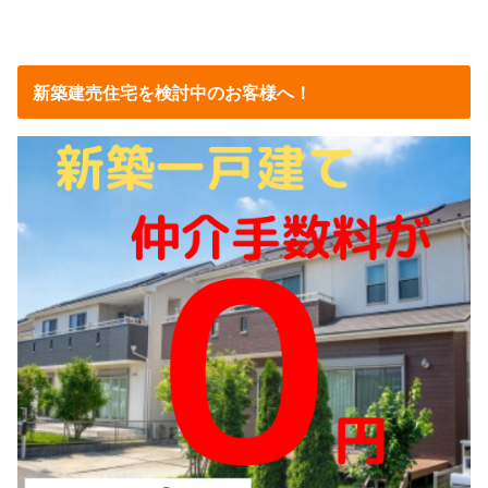
新築建売住宅を検討中のお客様へ！