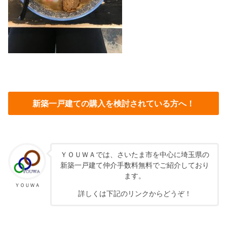
新築一戸建ての購入を検討されている方へ！
ＹＯＵＷＡでは、さいたま市を中心に埼玉県の
新築一戸建て仲介手数料無料でご紹介しており
ます。
ＹＯＵＷＡ
詳しくは下記のリンクからどうぞ！