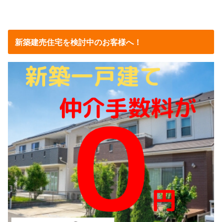
新築建売住宅を検討中のお客様へ！