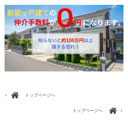
トップページへ
トップページへ