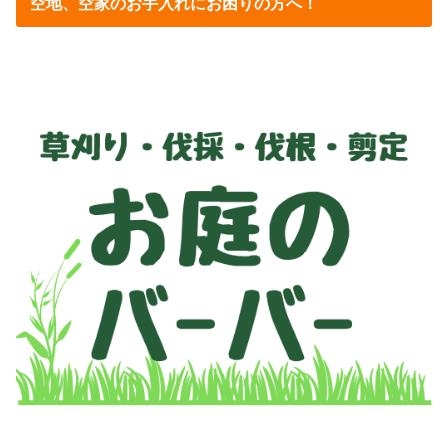
空地、空家のお手入れにお困りの方へ！