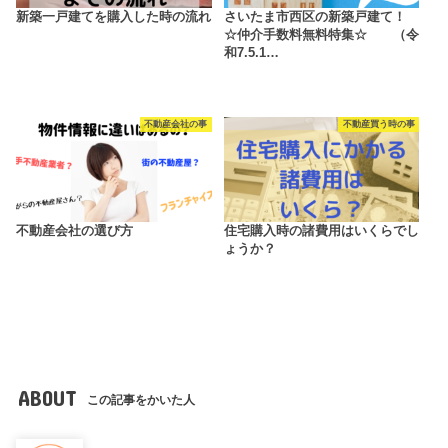
新築一戸建てを購入した時の流れ
さいたま市西区の新築戸建て！
☆仲介手数料無料特集☆ （令
和7.5.1…
不動産会社の事
不動産買う時の事
不動産会社の選び方
住宅購入時の諸費用はいくらでし
ょうか？
ABOUT
この記事をかいた人