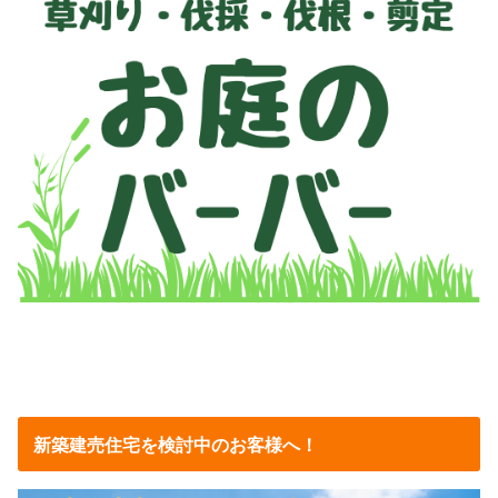
新築建売住宅を検討中のお客様へ！