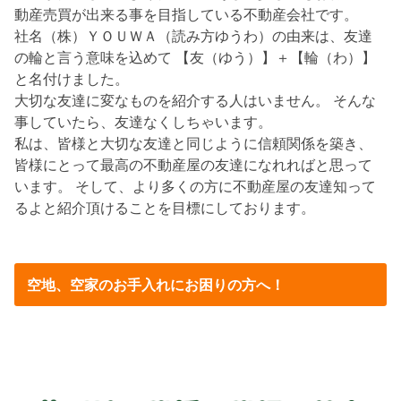
動産売買が出来る事を目指している不動産会社です。
社名（株）ＹＯＵＷＡ（読み方ゆうわ）の由来は、友達
の輪と言う意味を込めて 【友（ゆう）】＋【輪（わ）】
と名付けました。
大切な友達に変なものを紹介する人はいません。 そんな
事していたら、友達なくしちゃいます。
私は、皆様と大切な友達と同じように信頼関係を築き、
皆様にとって最高の不動産屋の友達になれればと思って
います。 そして、より多くの方に不動産屋の友達知って
るよと紹介頂けることを目標にしております。
空地、空家のお手入れにお困りの方へ！