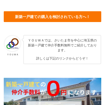
新築一戸建ての購入を検討されている方へ！
ＹＯＵＷＡでは、さいたま市を中心に埼玉県の
新築一戸建て仲介手数料無料でご紹介しており
ます。
ＹＯＵＷＡ
詳しくは下記のリンクからどうぞ！