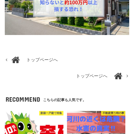
トップページへ
トップページへ
RECOMMEND
こちらの記事も人気です。
新築一戸建て特集
不動産買う時の事