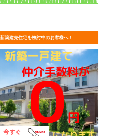
新築建売住宅を検討中のお客様へ！