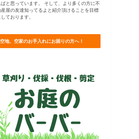
ればと思っています。 そして、より多くの方に不
動産屋の友達知ってるよと紹介頂けることを目標
にしております。
空地、空家のお手入れにお困りの方へ！