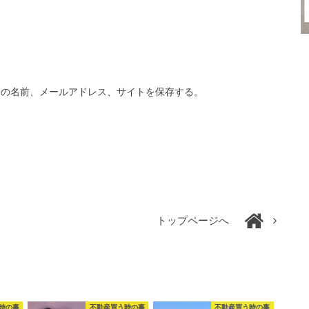
分の名前、メールアドレス、サイトを保存する。
トップページへ
時の事
不動産買う時の事
不動産買う時の事