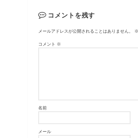
コメントを残す
メールアドレスが公開されることはありません。
コメント
※
名前
メール