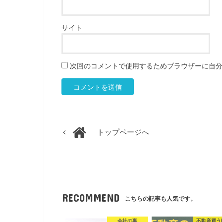
サイト
次回のコメントで使用するためブラウザーに自
トップページへ
RECOMMEND
こちらの記事も人気です。
会社の事
不動産買う