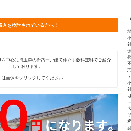
購入を検討されている方へ！
市を中心に埼玉県の新築一戸建て仲介手数料無料でご紹介
しております。
くは画像をクリックしてください！