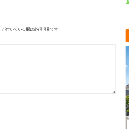
※
が付いている欄は必須項目です