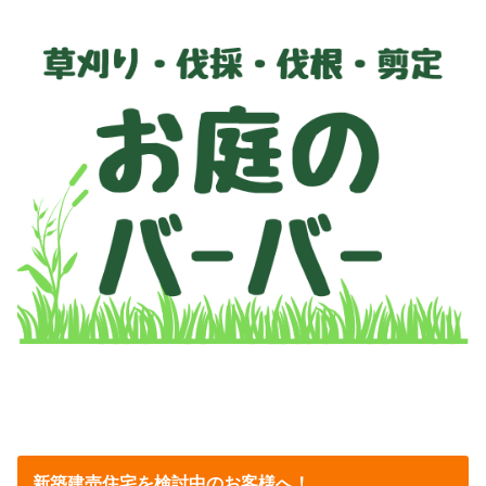
新築建売住宅を検討中のお客様へ！