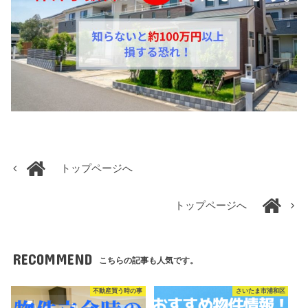
トップページへ
トップページへ
RECOMMEND
こちらの記事も人気です。
不動産買う時の事
さいたま市浦和区