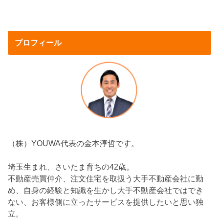
プロフィール
（株）YOUWA代表の金本淳哲です。
埼玉生まれ、さいたま育ちの42歳。
不動産売買仲介、注文住宅を取扱う大手不動産会社に勤
め、自身の経験と知識を生かし大手不動産会社ではでき
ない、お客様側に立ったサービスを提供したいと思い独
立。