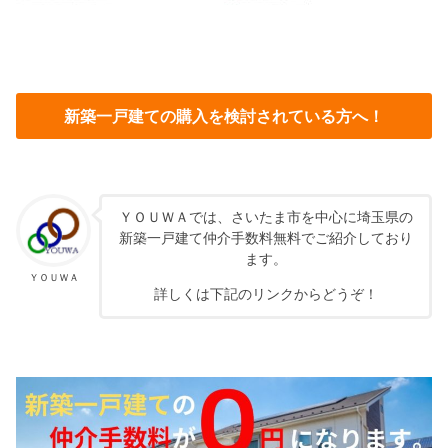
新築一戸建ての購入を検討されている方へ！
ＹＯＵＷＡでは、さいたま市を中心に埼玉県の
新築一戸建て仲介手数料無料でご紹介しており
ます。
ＹＯＵＷＡ
詳しくは下記のリンクからどうぞ！