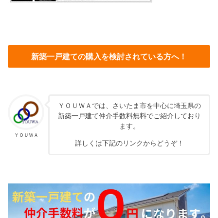
新築一戸建ての購入を検討されている方へ！
ＹＯＵＷＡでは、さいたま市を中心に埼玉県の
新築一戸建て仲介手数料無料でご紹介しており
ます。
ＹＯＵＷＡ
詳しくは下記のリンクからどうぞ！