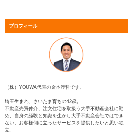
プロフィール
（株）YOUWA代表の金本淳哲です。
埼玉生まれ、さいたま育ちの42歳。
不動産売買仲介、注文住宅を取扱う大手不動産会社に勤
め、自身の経験と知識を生かし大手不動産会社ではでき
ない、お客様側に立ったサービスを提供したいと思い独
立。