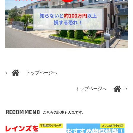
トップページへ
トップページへ
RECOMMEND
こちらの記事も人気です。
不動産買う時の事
さいたま市中央区