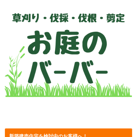
新築建売住宅を検討中のお客様へ！