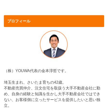
プロフィール
（株）YOUWA代表の金本淳哲です。
埼玉生まれ、さいたま育ちの42歳。
不動産売買仲介、注文住宅を取扱う大手不動産会社に勤
め、自身の経験と知識を生かし大手不動産会社ではでき
ない、お客様側に立ったサービスを提供したいと思い独
立。