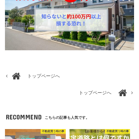
トップページへ
トップページへ
RECOMMEND
こちらの記事も人気です。
不動産買う時の事
不動産買う時の事