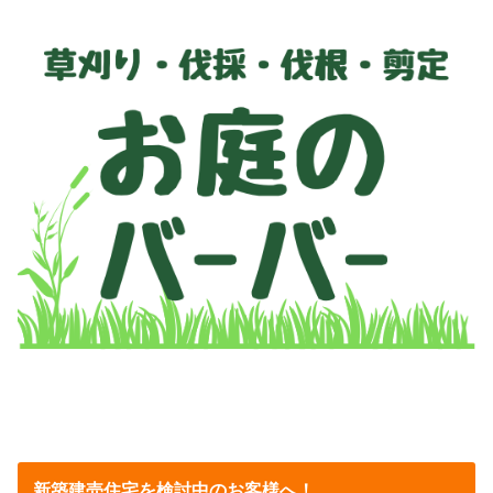
新築建売住宅を検討中のお客様へ！