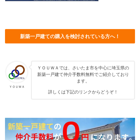
新築一戸建ての購入を検討されている方へ！
ＹＯＵＷＡでは、さいたま市を中心に埼玉県の
新築一戸建て仲介手数料無料でご紹介しており
ます。
ＹＯＵＷＡ
詳しくは下記のリンクからどうぞ！