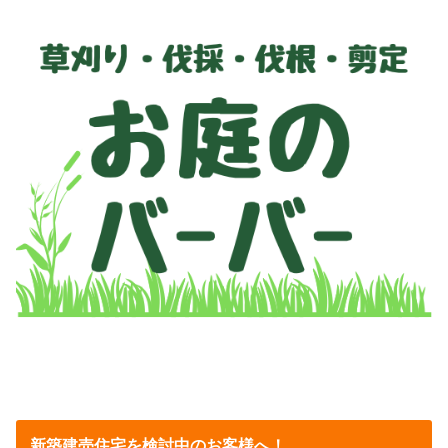
新築建売住宅を検討中のお客様へ！