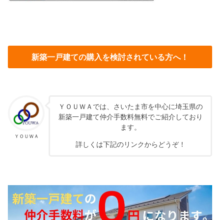
新築一戸建ての購入を検討されている方へ！
ＹＯＵＷＡでは、さいたま市を中心に埼玉県の
新築一戸建て仲介手数料無料でご紹介しており
ます。
ＹＯＵＷＡ
詳しくは下記のリンクからどうぞ！