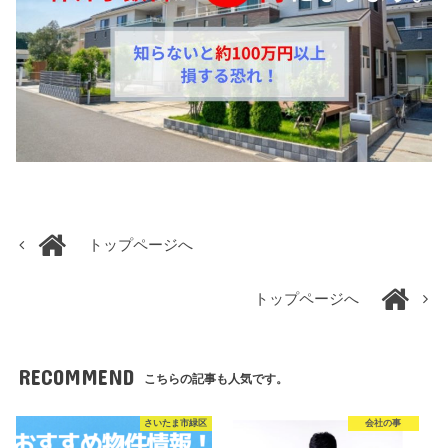
トップページへ
トップページへ
RECOMMEND
こちらの記事も人気です。
さいたま市緑区
会社の事