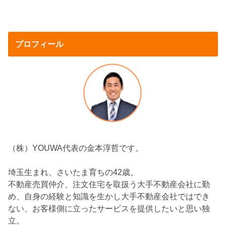
プロフィール
（株）YOUWA代表の金本淳哲です。
埼玉生まれ、さいたま育ちの42歳。
不動産売買仲介、注文住宅を取扱う大手不動産会社に勤
め、自身の経験と知識を生かし大手不動産会社ではでき
ない、お客様側に立ったサービスを提供したいと思い独
立。