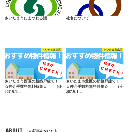
さいたま市にまつわる話
社名について
さいたま市西区
さいたま市北区
さいたま市西区の新築戸建て！
さいたま市北区の新築戸建て！
☆仲介手数料無料特集☆ （令
☆仲介手数料無料特集☆ （令
和7.5.1…
和7.5.1…
ABOUT
この記事をかいた人