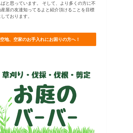
ればと思っています。 そして、より多くの方に不
動産屋の友達知ってるよと紹介頂けることを目標
にしております。
空地、空家のお手入れにお困りの方へ！