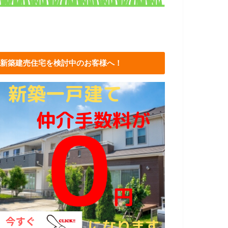
新築建売住宅を検討中のお客様へ！