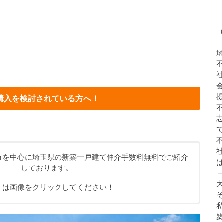
購入を検討されている方へ！
市を中心に埼玉県の新築一戸建て仲介手数料無料でご紹介
しております。
くは画像をクリックしてください！