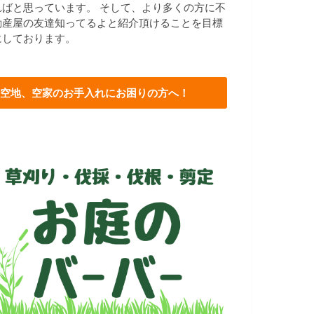
ればと思っています。 そして、より多くの方に不
動産屋の友達知ってるよと紹介頂けることを目標
にしております。
空地、空家のお手入れにお困りの方へ！