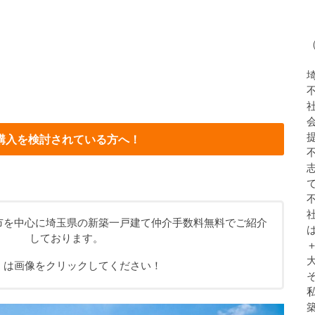
購入を検討されている方へ！
市を中心に埼玉県の新築一戸建て仲介手数料無料でご紹介
しております。
くは画像をクリックしてください！