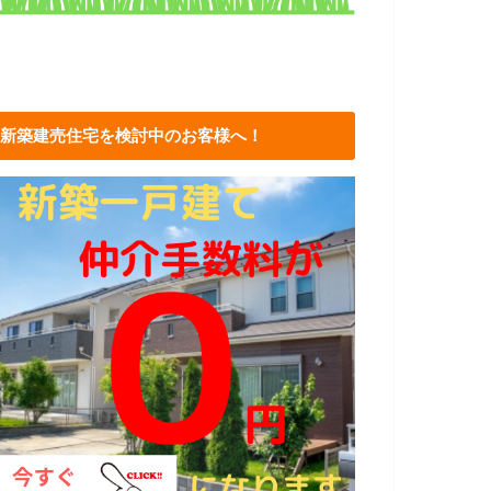
新築建売住宅を検討中のお客様へ！