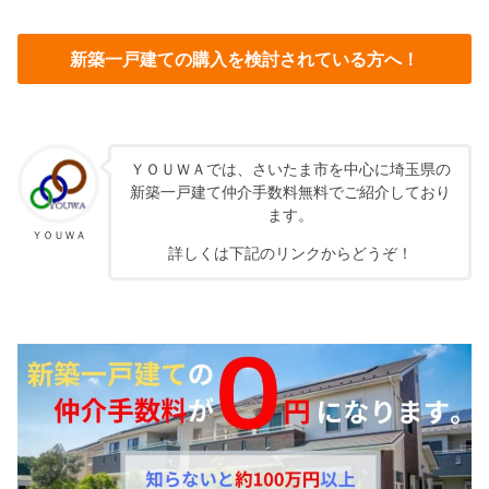
新築一戸建ての購入を検討されている方へ！
ＹＯＵＷＡでは、さいたま市を中心に埼玉県の
新築一戸建て仲介手数料無料でご紹介しており
ます。
ＹＯＵＷＡ
詳しくは下記のリンクからどうぞ！