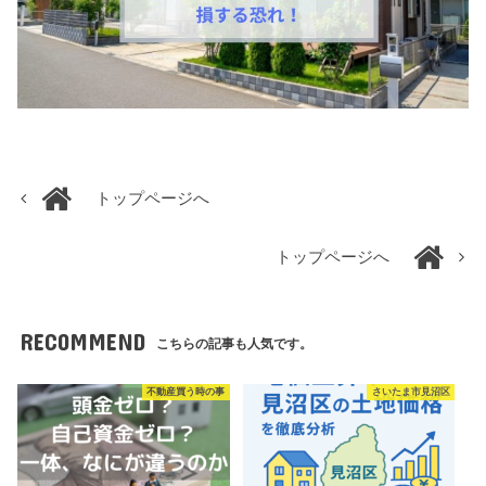
トップページへ
トップページへ
RECOMMEND
こちらの記事も人気です。
不動産買う時の事
さいたま市見沼区