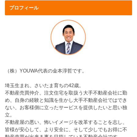
プロフィール
（株）YOUWA代表の金本淳哲です。
埼玉生まれ、さいたま育ちの42歳。
不動産売買仲介、注文住宅を取扱う大手不動産会社に勤
め、自身の経験と知識を生かし大手不動産会社ではでき
ない、お客様側に立ったサービスを提供したいと思い独
立。
不動産屋の悪い、怖いイメージを改革することを志し、
皆様が安心して、より安全に、そして少しでもお得に不
動産売買が出来る事を目指している不動産会社です。