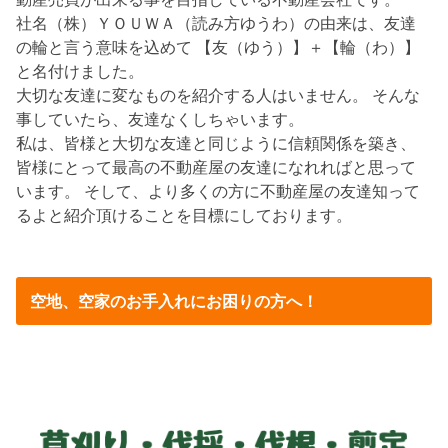
社名（株）ＹＯＵＷＡ（読み方ゆうわ）の由来は、友達
の輪と言う意味を込めて 【友（ゆう）】＋【輪（わ）】
と名付けました。
大切な友達に変なものを紹介する人はいません。 そんな
事していたら、友達なくしちゃいます。
私は、皆様と大切な友達と同じように信頼関係を築き、
皆様にとって最高の不動産屋の友達になれればと思って
います。 そして、より多くの方に不動産屋の友達知って
るよと紹介頂けることを目標にしております。
空地、空家のお手入れにお困りの方へ！