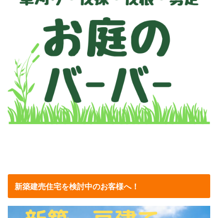
新築建売住宅を検討中のお客様へ！