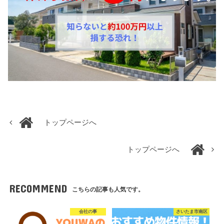
トップページへ
トップページへ
RECOMMEND
こちらの記事も人気です。
会社の事
さいたま市南区