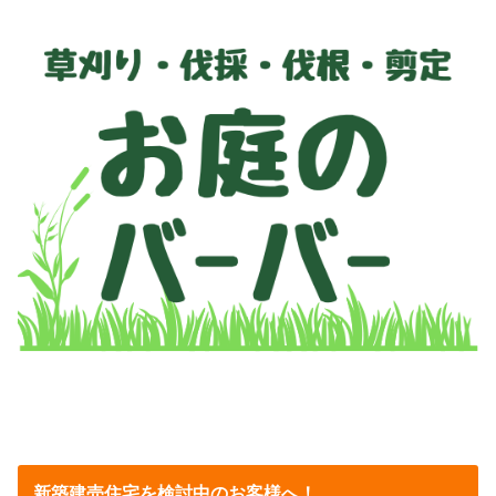
新築建売住宅を検討中のお客様へ！