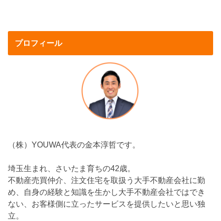
プロフィール
（株）YOUWA代表の金本淳哲です。
埼玉生まれ、さいたま育ちの42歳。
不動産売買仲介、注文住宅を取扱う大手不動産会社に勤
め、自身の経験と知識を生かし大手不動産会社ではでき
ない、お客様側に立ったサービスを提供したいと思い独
立。