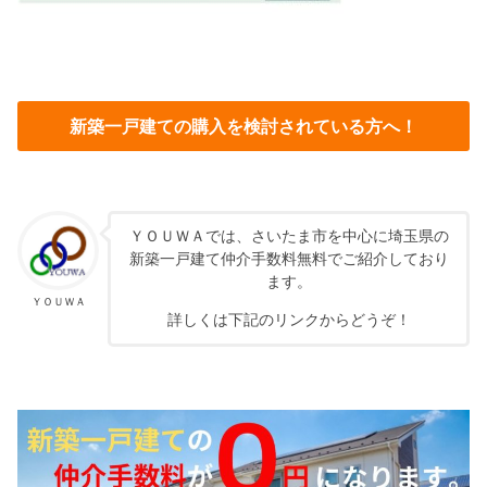
新築一戸建ての購入を検討されている方へ！
ＹＯＵＷＡでは、さいたま市を中心に埼玉県の
新築一戸建て仲介手数料無料でご紹介しており
ます。
ＹＯＵＷＡ
詳しくは下記のリンクからどうぞ！