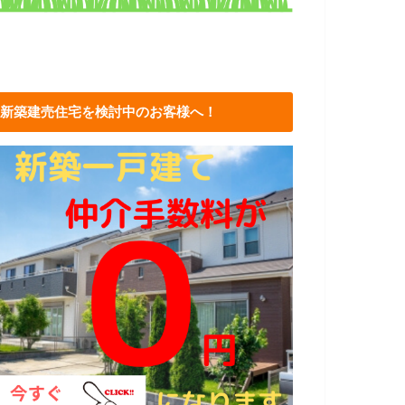
新築建売住宅を検討中のお客様へ！