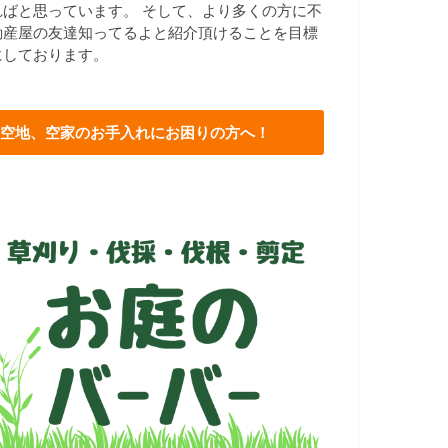
ればと思っています。 そして、より多くの方に不
動産屋の友達知ってるよと紹介頂けることを目標
にしております。
空地、空家のお手入れにお困りの方へ！