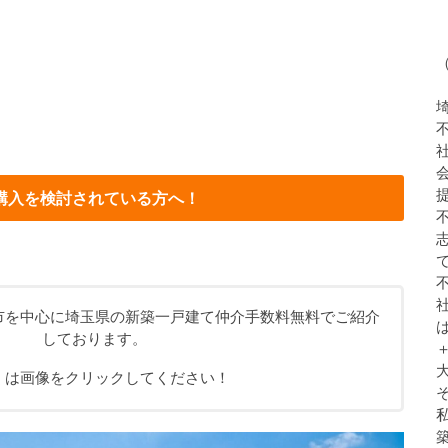
購入を検討されている方へ！
市を中心に埼玉県の新築一戸建て仲介手数料無料でご紹介
しております。
くは画像をクリックしてください！