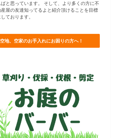
ればと思っています。 そして、より多くの方に不
動産屋の友達知ってるよと紹介頂けることを目標
にしております。
空地、空家のお手入れにお困りの方へ！