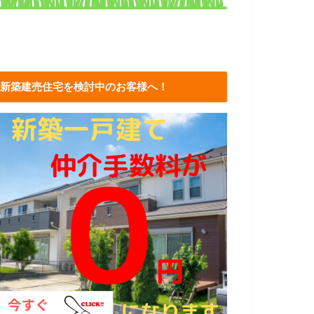
新築建売住宅を検討中のお客様へ！