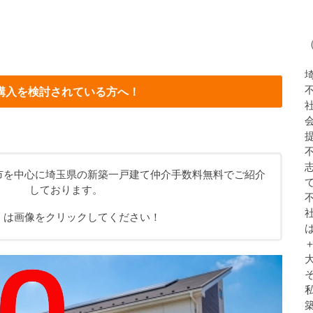
購入を検討されている方へ！
市を中心に埼玉県の新築一戸建て仲介手数料無料でご紹介
しております。
くは画像をクリックしてください！