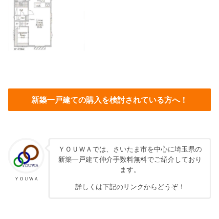
新築一戸建ての購入を検討されている方へ！
ＹＯＵＷＡでは、さいたま市を中心に埼玉県の
新築一戸建て仲介手数料無料でご紹介しており
ます。
ＹＯＵＷＡ
詳しくは下記のリンクからどうぞ！