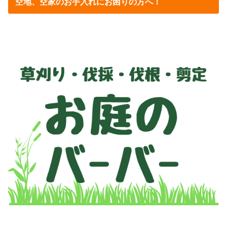
空地、空家のお手入れにお困りの方へ！