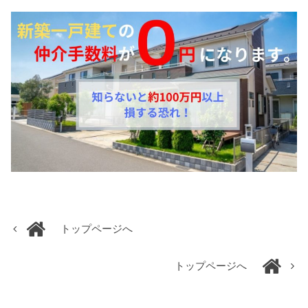
トップページへ
トップページへ