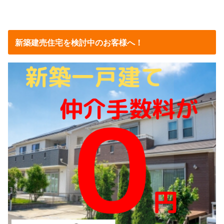
新築建売住宅を検討中のお客様へ！