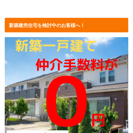
新築建売住宅を検討中のお客様へ！