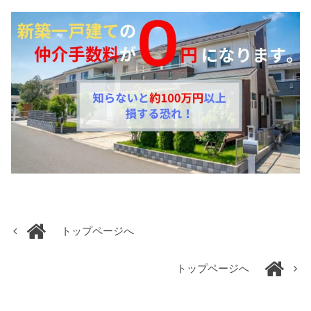
トップページへ
トップページへ