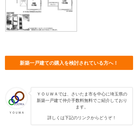
新築一戸建ての購入を検討されている方へ！
ＹＯＵＷＡでは、さいたま市を中心に埼玉県の
新築一戸建て仲介手数料無料でご紹介しており
ます。
ＹＯＵＷＡ
詳しくは下記のリンクからどうぞ！