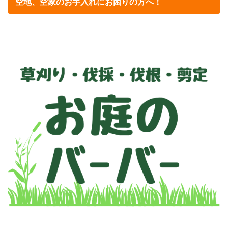
空地、空家のお手入れにお困りの方へ！