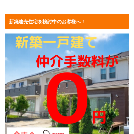
新築建売住宅を検討中のお客様へ！