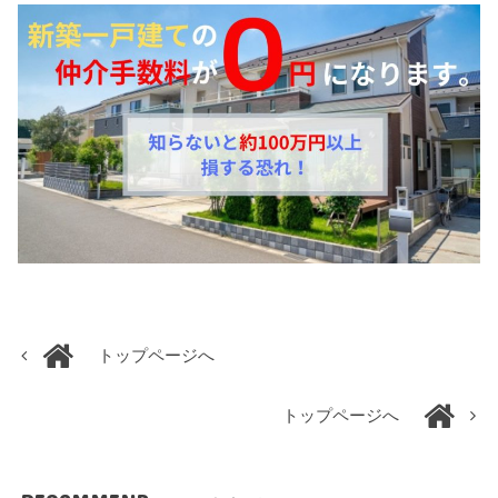
トップページへ
トップページへ