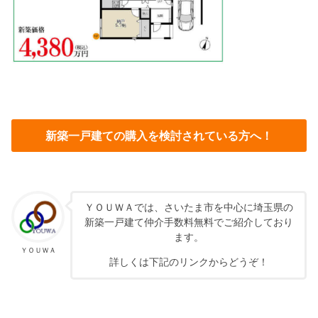
新築一戸建ての購入を検討されている方へ！
ＹＯＵＷＡでは、さいたま市を中心に埼玉県の
新築一戸建て仲介手数料無料でご紹介しており
ます。
ＹＯＵＷＡ
詳しくは下記のリンクからどうぞ！