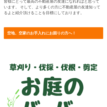
皆様にとって最高の不動産屋の友達になれればと思って
います。 そして、より多くの方に不動産屋の友達知って
るよと紹介頂けることを目標にしております。
空地、空家のお手入れにお困りの方へ！