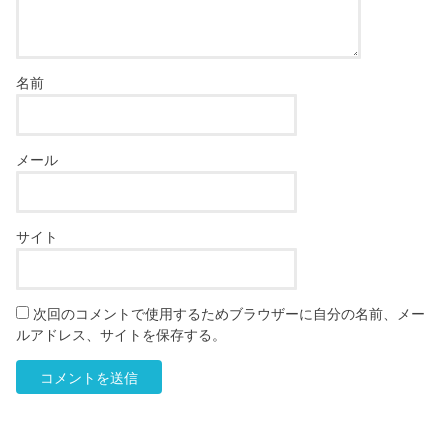
名前
メール
サイト
次回のコメントで使用するためブラウザーに自分の名前、メー
ルアドレス、サイトを保存する。