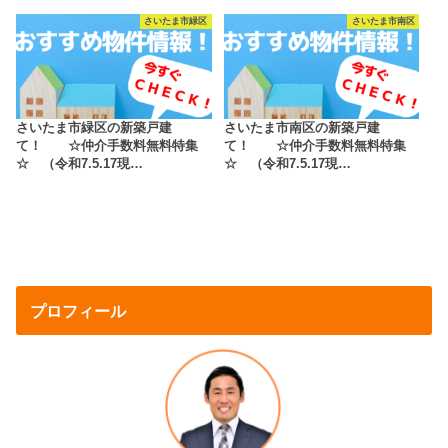
さいたま市緑区
さいたま市南区
さいたま市緑区の新築戸建
さいたま市南区の新築戸建
て！ ☆仲介手数料無料特集
て！ ☆仲介手数料無料特集
☆ （令和7.5.17現…
☆ （令和7.5.17現…
プロフィール