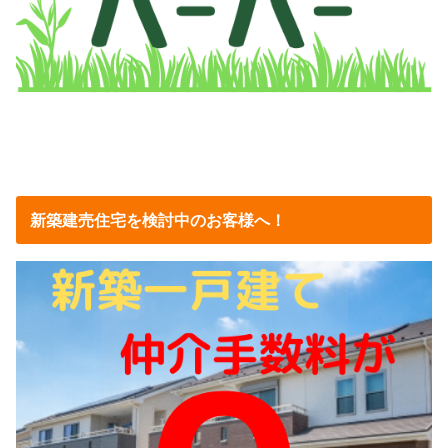
新築建売住宅を検討中のお客様へ！