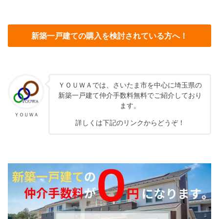
新築一戸建ての購入を検討されている方へ！
ＹＯＵＷＡでは、さいたま市を中心に埼玉県の
新築一戸建て仲介手数料無料でご紹介しており
ます。
ＹＯＵＷＡ
詳しくは下記のリンクからどうぞ！