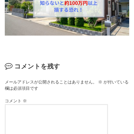
コメントを残す
メールアドレスが公開されることはありません。
※
が付いている
欄は必須項目です
コメント
※