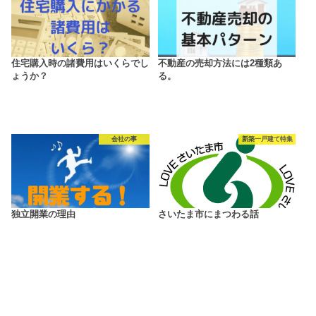
住宅購入時の諸費用はいくらでし
不動産の売却方法には2種類あ
ょうか？
る。
会社の事
新築一戸建て特集
独立開業の理由
さいたま市にまつわる話