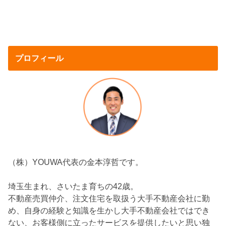
プロフィール
（株）YOUWA代表の金本淳哲です。
埼玉生まれ、さいたま育ちの42歳。
不動産売買仲介、注文住宅を取扱う大手不動産会社に勤
め、自身の経験と知識を生かし大手不動産会社ではでき
ない、お客様側に立ったサービスを提供したいと思い独