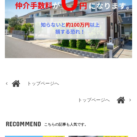
トップページへ
トップページへ
RECOMMEND
こちらの記事も人気です。