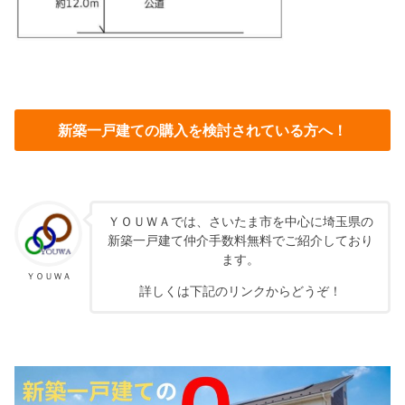
新築一戸建ての購入を検討されている方へ！
ＹＯＵＷＡでは、さいたま市を中心に埼玉県の
新築一戸建て仲介手数料無料でご紹介しており
ます。
ＹＯＵＷＡ
詳しくは下記のリンクからどうぞ！