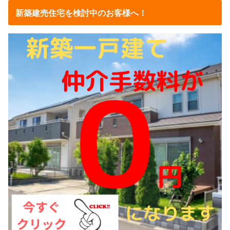
新築建売住宅を検討中のお客様へ！