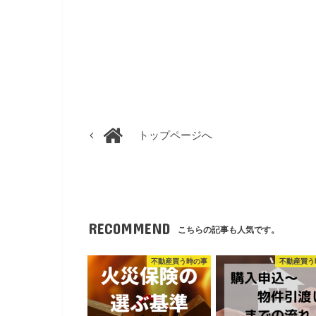
トップページへ
RECOMMEND
こちらの記事も人気です。
不動産買う時の事
不動産買う