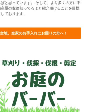
ればと思っています。 そして、より多くの方に不
動産屋の友達知ってるよと紹介頂けることを目標
にしております。
空地、空家のお手入れにお困りの方へ！