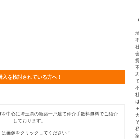
購入を検討されている方へ！
市を中心に埼玉県の新築一戸建て仲介手数料無料でご紹介
しております。
くは画像をクリックしてください！