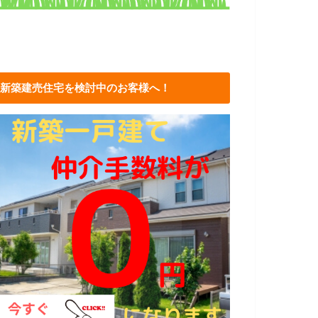
新築建売住宅を検討中のお客様へ！