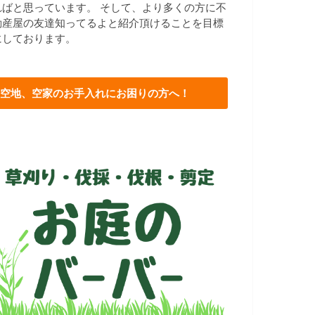
ればと思っています。 そして、より多くの方に不
動産屋の友達知ってるよと紹介頂けることを目標
にしております。
空地、空家のお手入れにお困りの方へ！