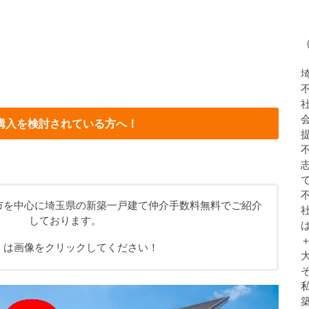
購入を検討されている方へ！
市を中心に埼玉県の新築一戸建て仲介手数料無料でご紹介
しております。
くは画像をクリックしてください！