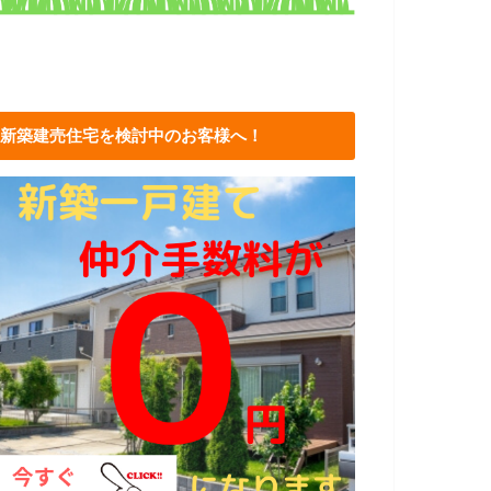
新築建売住宅を検討中のお客様へ！