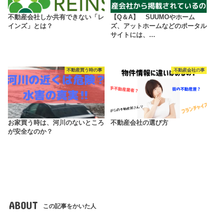
不動産会社しか共有できない「レ
【Q＆A】 SUUMOやホーム
インズ」とは？
ズ、アットホームなどのポータル
サイトには、…
不動産買う時の事
不動産会社の事
お家買う時は、河川のないところ
不動産会社の選び方
が安全なのか？
ABOUT
この記事をかいた人