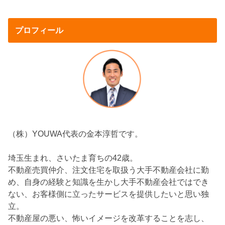
プロフィール
（株）YOUWA代表の金本淳哲です。
埼玉生まれ、さいたま育ちの42歳。
不動産売買仲介、注文住宅を取扱う大手不動産会社に勤
め、自身の経験と知識を生かし大手不動産会社ではでき
ない、お客様側に立ったサービスを提供したいと思い独
立。
不動産屋の悪い、怖いイメージを改革することを志し、