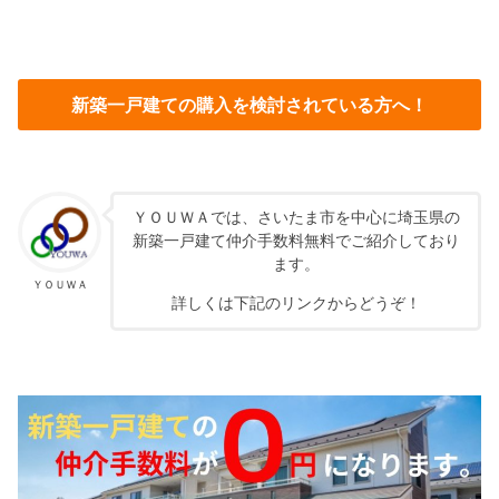
新築一戸建ての購入を検討されている方へ！
ＹＯＵＷＡでは、さいたま市を中心に埼玉県の
新築一戸建て仲介手数料無料でご紹介しており
ます。
ＹＯＵＷＡ
詳しくは下記のリンクからどうぞ！