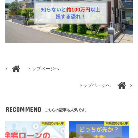
トップページへ
トップページへ
RECOMMEND
こちらの記事も人気です。
不動産買う時の事
不動産買う時の事