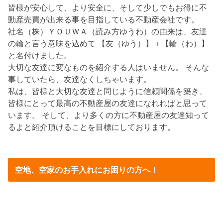
皆様が安心して、より安全に、そして少しでもお得に不
動産売買が出来る事を目指している不動産会社です。
社名（株）ＹＯＵＷＡ（読み方ゆうわ）の由来は、友達
の輪と言う意味を込めて 【友（ゆう）】＋【輪（わ）】
と名付けました。
大切な友達に変なものを紹介する人はいません。 そんな
事していたら、友達なくしちゃいます。
私は、皆様と大切な友達と同じように信頼関係を築き、
皆様にとって最高の不動産屋の友達になれればと思って
います。 そして、より多くの方に不動産屋の友達知って
るよと紹介頂けることを目標にしております。
空地、空家のお手入れにお困りの方へ！