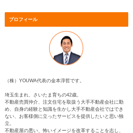
プロフィール
（株）YOUWA代表の金本淳哲です。
埼玉生まれ、さいたま育ちの42歳。
不動産売買仲介、注文住宅を取扱う大手不動産会社に勤
め、自身の経験と知識を生かし大手不動産会社ではでき
ない、お客様側に立ったサービスを提供したいと思い独
立。
不動産屋の悪い、怖いイメージを改革することを志し、