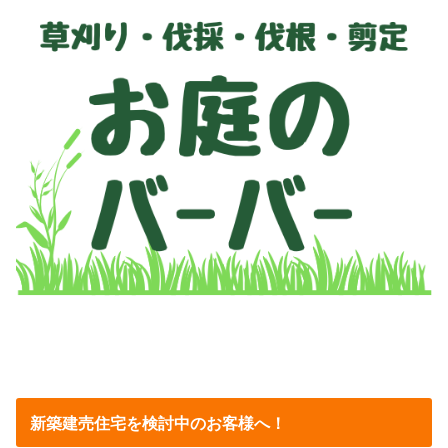
新築建売住宅を検討中のお客様へ！