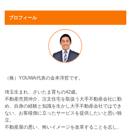
プロフィール
（株）YOUWA代表の金本淳哲です。
埼玉生まれ、さいたま育ちの42歳。
不動産売買仲介、注文住宅を取扱う大手不動産会社に勤
め、自身の経験と知識を生かし大手不動産会社ではでき
ない、お客様側に立ったサービスを提供したいと思い独
立。
不動産屋の悪い、怖いイメージを改革することを志し、