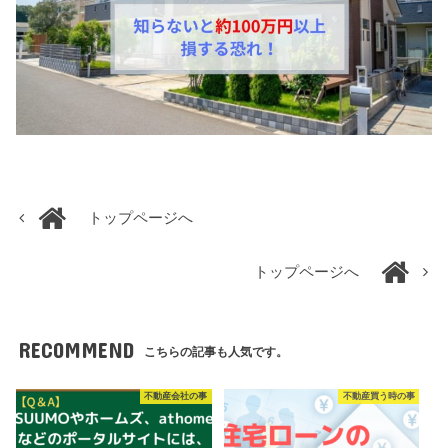
トップページへ
トップページへ
RECOMMEND
こちらの記事も人気です。
不動産会社の事
不動産買う時の事