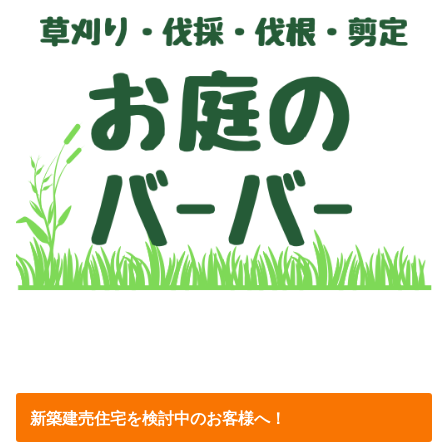
新築建売住宅を検討中のお客様へ！