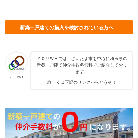
新築一戸建ての購入を検討されている方へ！
ＹＯＵＷＡでは、さいたま市を中心に埼玉県の
新築一戸建て仲介手数料無料でご紹介しており
ます。
ＹＯＵＷＡ
詳しくは下記のリンクからどうぞ！