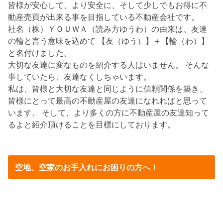
皆様が安心して、より安全に、そして少しでもお得に不
動産売買が出来る事を目指している不動産会社です。
社名（株）ＹＯＵＷＡ（読み方ゆうわ）の由来は、友達
の輪と言う意味を込めて 【友（ゆう）】＋【輪（わ）】
と名付けました。
大切な友達に変なものを紹介する人はいません。 そんな
事していたら、友達なくしちゃいます。
私は、皆様と大切な友達と同じように信頼関係を築き、
皆様にとって最高の不動産屋の友達になれればと思って
います。 そして、より多くの方に不動産屋の友達知って
るよと紹介頂けることを目標にしております。
空地、空家のお手入れにお困りの方へ！