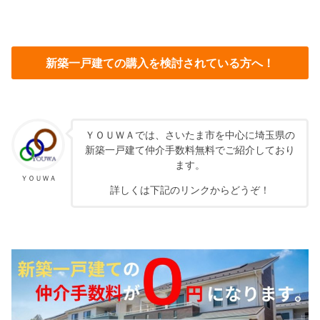
新築一戸建ての購入を検討されている方へ！
ＹＯＵＷＡでは、さいたま市を中心に埼玉県の
新築一戸建て仲介手数料無料でご紹介しており
ます。
ＹＯＵＷＡ
詳しくは下記のリンクからどうぞ！