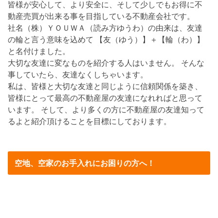
皆様が安心して、より安全に、そして少しでもお得に不
動産売買が出来る事を目指している不動産会社です。
社名（株）ＹＯＵＷＡ（読み方ゆうわ）の由来は、友達
の輪と言う意味を込めて 【友（ゆう）】＋【輪（わ）】
と名付けました。
大切な友達に変なものを紹介する人はいません。 そんな
事していたら、友達なくしちゃいます。
私は、皆様と大切な友達と同じように信頼関係を築き、
皆様にとって最高の不動産屋の友達になれればと思って
います。 そして、より多くの方に不動産屋の友達知って
るよと紹介頂けることを目標にしております。
空地、空家のお手入れにお困りの方へ！