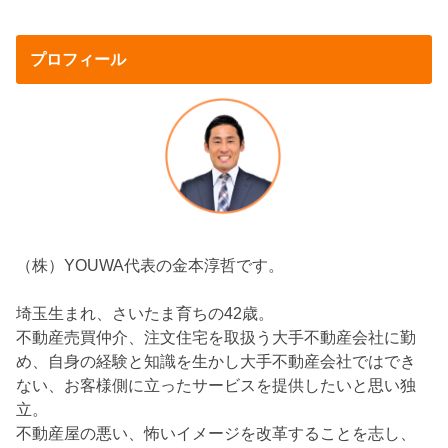
プロフィール
（株）YOUWA代表の金本淳哲です。
埼玉生まれ、さいたま育ちの42歳。
不動産売買仲介、注文住宅を取扱う大手不動産会社に勤
め、自身の経験と知識を生かし大手不動産会社ではでき
ない、お客様側に立ったサービスを提供したいと思い独
立。
不動産屋の悪い、怖いイメージを改革することを志し、