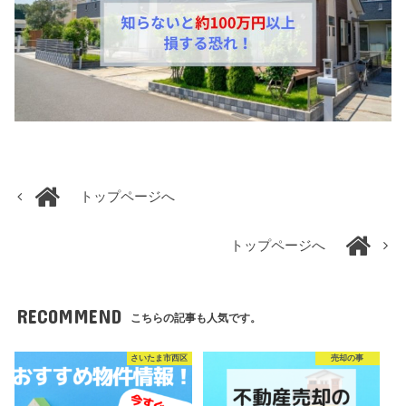
トップページへ
トップページへ
RECOMMEND
こちらの記事も人気です。
さいたま市西区
売却の事