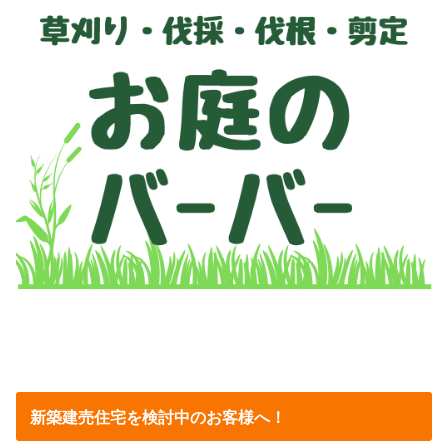
新築建売住宅を検討中のお客様へ！