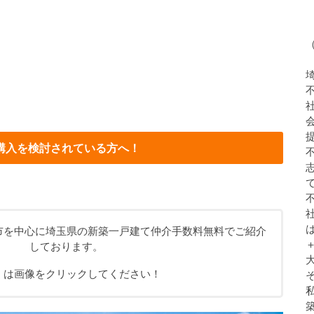
購入を検討されている方へ！
市を中心に埼玉県の新築一戸建て仲介手数料無料でご紹介
しております。
くは画像をクリックしてください！