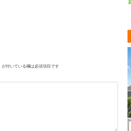
※
が付いている欄は必須項目です