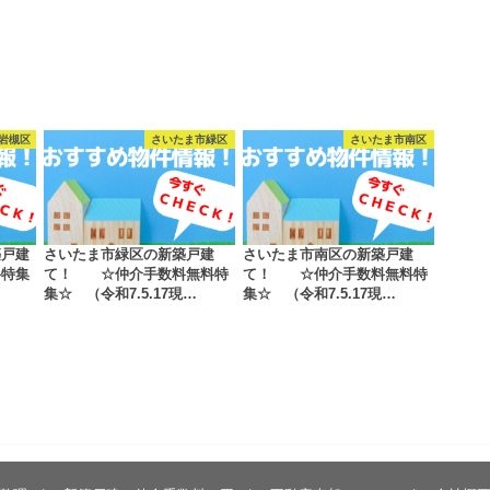
岩槻区
さいたま市緑区
さいたま市南区
築戸建
さいたま市緑区の新築戸建
さいたま市南区の新築戸建
料特集
て！ ☆仲介手数料無料特
て！ ☆仲介手数料無料特
集☆ （令和7.5.17現…
集☆ （令和7.5.17現…