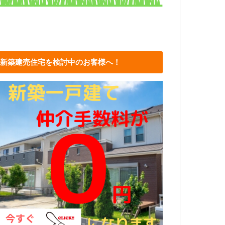
新築建売住宅を検討中のお客様へ！