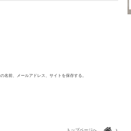
分の名前、メールアドレス、サイトを保存する。
トップページへ