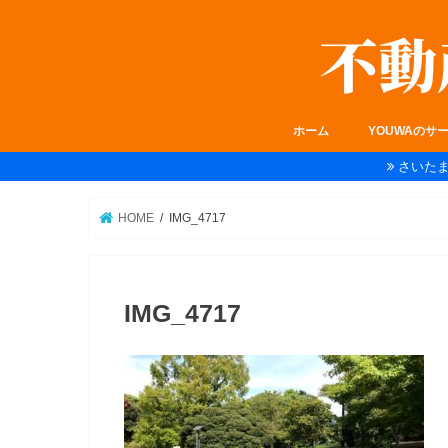
ホーム
YOUWAのサ
さいた
HOME
IMG_4717
IMG_4717