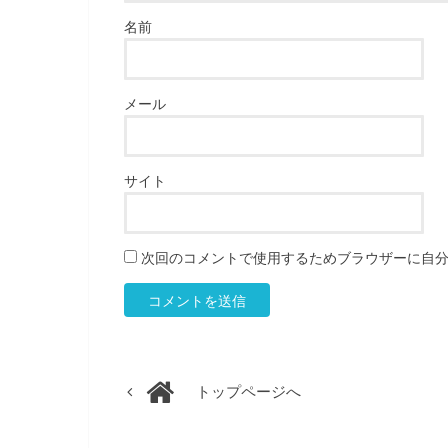
名前
メール
サイト
次回のコメントで使用するためブラウザーに自
トップページへ