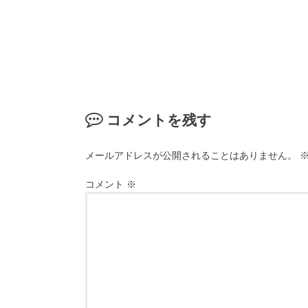
コメントを残す
メールアドレスが公開されることはありません。
コメント
※