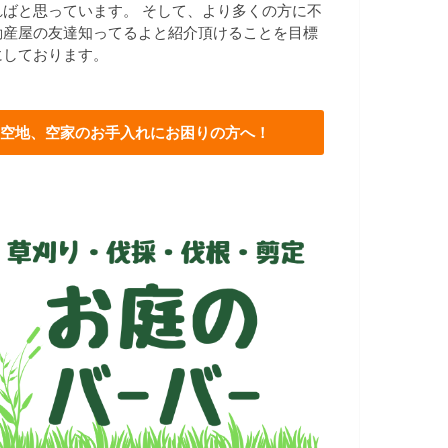
ればと思っています。 そして、より多くの方に不
動産屋の友達知ってるよと紹介頂けることを目標
にしております。
空地、空家のお手入れにお困りの方へ！