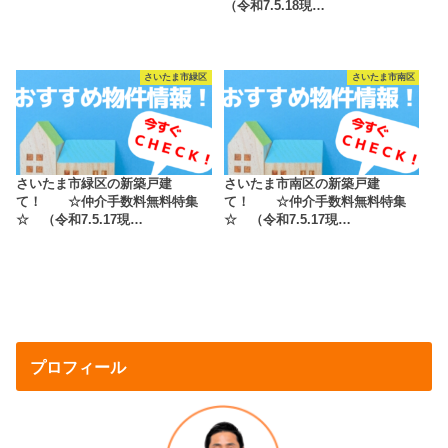
（令和7.5.18現…
さいたま市緑区
さいたま市南区
さいたま市緑区の新築戸建
さいたま市南区の新築戸建
て！ ☆仲介手数料無料特集
て！ ☆仲介手数料無料特集
☆ （令和7.5.17現…
☆ （令和7.5.17現…
プロフィール