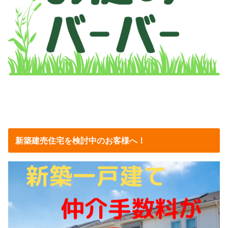
新築建売住宅を検討中のお客様へ！