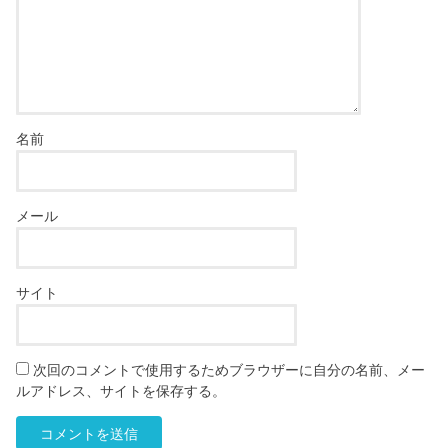
名前
メール
サイト
次回のコメントで使用するためブラウザーに自分の名前、メー
ルアドレス、サイトを保存する。