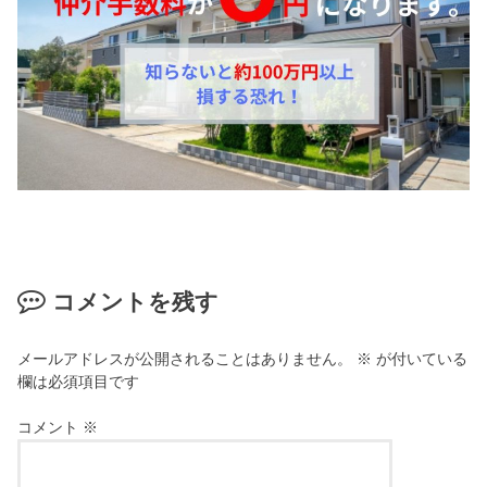
コメントを残す
メールアドレスが公開されることはありません。
※
が付いている
欄は必須項目です
コメント
※