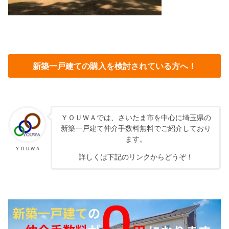
新築一戸建ての購入を検討されている方へ！
ＹＯＵＷＡでは、さいたま市を中心に埼玉県の
新築一戸建て仲介手数料無料でご紹介しており
ます。
ＹＯＵＷＡ
詳しくは下記のリンクからどうぞ！