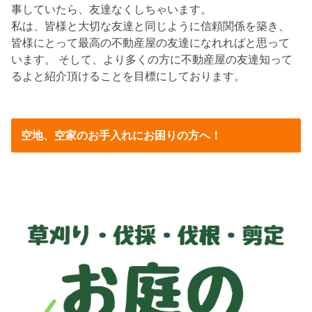
事していたら、友達なくしちゃいます。
私は、皆様と大切な友達と同じように信頼関係を築き、
皆様にとって最高の不動産屋の友達になれればと思って
います。 そして、より多くの方に不動産屋の友達知って
るよと紹介頂けることを目標にしております。
空地、空家のお手入れにお困りの方へ！