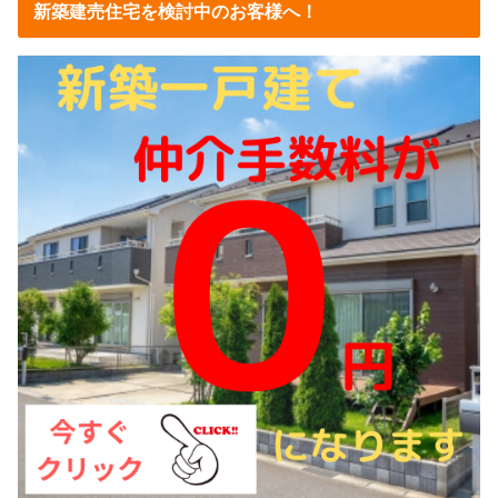
新築建売住宅を検討中のお客様へ！