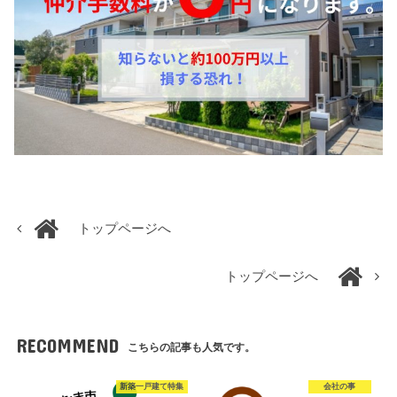
トップページへ
トップページへ
RECOMMEND
こちらの記事も人気です。
新築一戸建て特集
会社の事