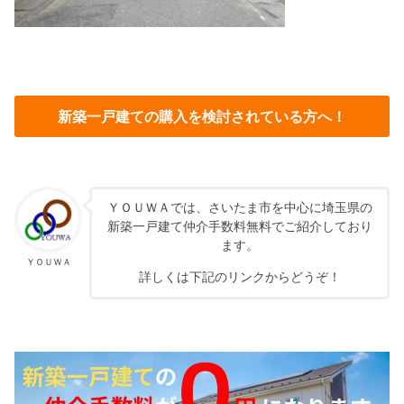
新築一戸建ての購入を検討されている方へ！
ＹＯＵＷＡでは、さいたま市を中心に埼玉県の
新築一戸建て仲介手数料無料でご紹介しており
ます。
ＹＯＵＷＡ
詳しくは下記のリンクからどうぞ！