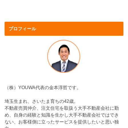
プロフィール
（株）YOUWA代表の金本淳哲です。
埼玉生まれ、さいたま育ちの42歳。
不動産売買仲介、注文住宅を取扱う大手不動産会社に勤
め、自身の経験と知識を生かし大手不動産会社ではでき
ない、お客様側に立ったサービスを提供したいと思い独