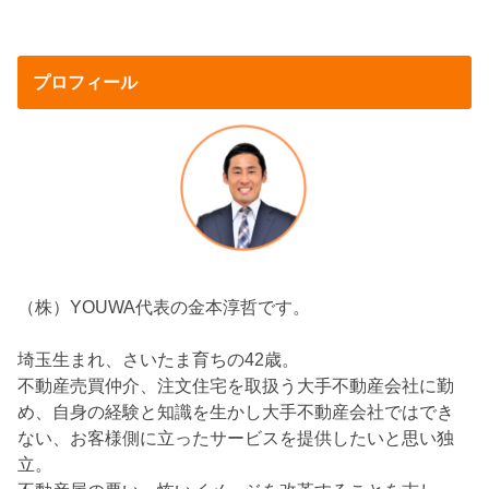
プロフィール
（株）YOUWA代表の金本淳哲です。
埼玉生まれ、さいたま育ちの42歳。
不動産売買仲介、注文住宅を取扱う大手不動産会社に勤
め、自身の経験と知識を生かし大手不動産会社ではでき
ない、お客様側に立ったサービスを提供したいと思い独
立。