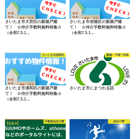
さいたま市大宮区の新築戸建
さいたま市岩槻区の新築戸建
て！ ☆仲介手数料無料特集☆
て！ ☆仲介手数料無料特集☆
（令和7.5.1…
（令和7.5.1…
さいたま市浦和区
新築一戸建て特集
さいたま市浦和区の新築戸建
さいたま市にまつわる話
て！ ☆仲介手数料無料特集☆
（令和7.5.1…
不動産会社の事
会社の事