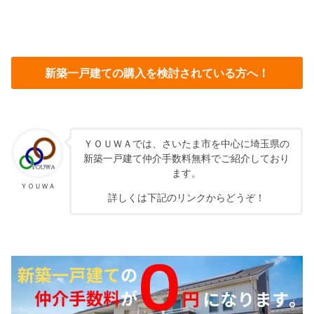
新築一戸建ての購入を検討されている方へ！
ＹＯＵＷＡでは、さいたま市を中心に埼玉県の
新築一戸建て仲介手数料無料でご紹介しており
ます。
ＹＯＵＷＡ
詳しくは下記のリンクからどうぞ！