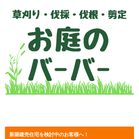
新築建売住宅を検討中のお客様へ！