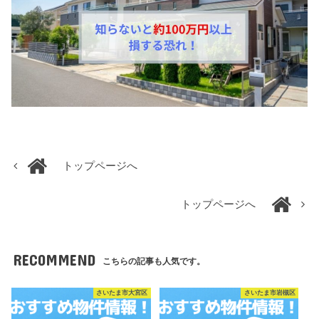
トップページへ
トップページへ
RECOMMEND
こちらの記事も人気です。
さいたま市大宮区
さいたま市岩槻区