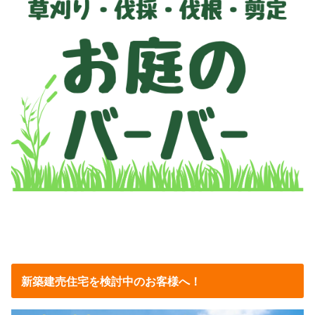
新築建売住宅を検討中のお客様へ！