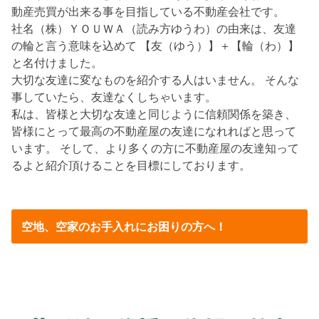
動産売買が出来る事を目指している不動産会社です。
社名（株）ＹＯＵＷＡ（読み方ゆうわ）の由来は、友達
の輪と言う意味を込めて 【友（ゆう）】＋【輪（わ）】
と名付けました。
大切な友達に変なものを紹介する人はいません。 そんな
事していたら、友達なくしちゃいます。
私は、皆様と大切な友達と同じように信頼関係を築き、
皆様にとって最高の不動産屋の友達になれればと思って
います。 そして、より多くの方に不動産屋の友達知って
るよと紹介頂けることを目標にしております。
空地、空家のお手入れにお困りの方へ！