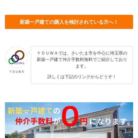
新築一戸建ての購入を検討されている方へ！
ＹＯＵＷＡでは、さいたま市を中心に埼玉県の
新築一戸建て仲介手数料無料でご紹介しており
ます。
ＹＯＵＷＡ
詳しくは下記のリンクからどうぞ！