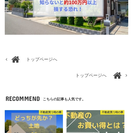
トップページへ
トップページへ
RECOMMEND
こちらの記事も人気です。
不動産買う時の事
不動産買う時の事