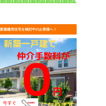
新築建売住宅を検討中のお客様へ！