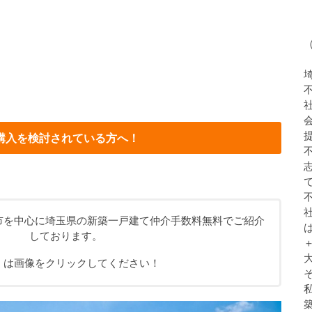
購入を検討されている方へ！
市を中心に埼玉県の新築一戸建て仲介手数料無料でご紹介
しております。
くは画像をクリックしてください！