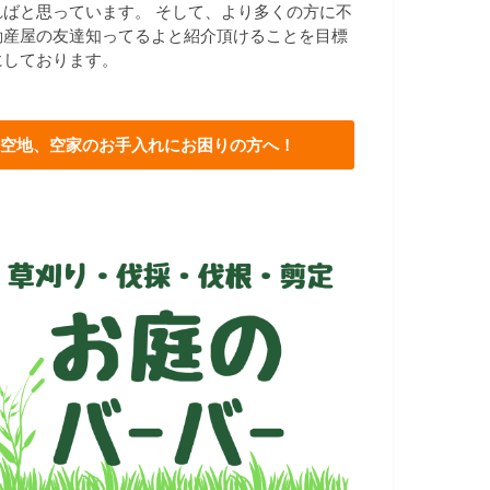
ればと思っています。 そして、より多くの方に不
動産屋の友達知ってるよと紹介頂けることを目標
にしております。
空地、空家のお手入れにお困りの方へ！