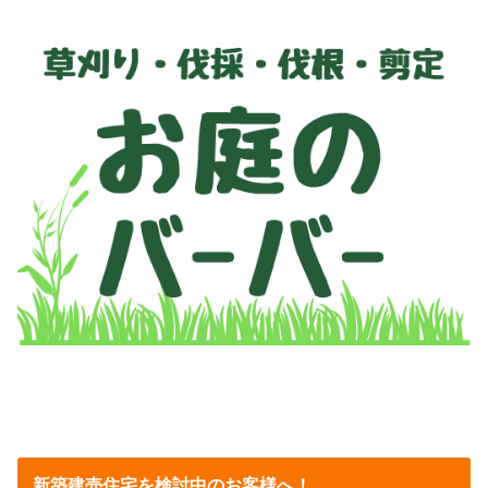
新築建売住宅を検討中のお客様へ！