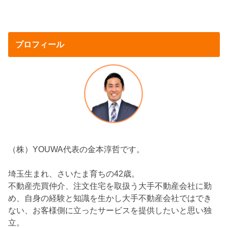
プロフィール
（株）YOUWA代表の金本淳哲です。
埼玉生まれ、さいたま育ちの42歳。
不動産売買仲介、注文住宅を取扱う大手不動産会社に勤
め、自身の経験と知識を生かし大手不動産会社ではでき
ない、お客様側に立ったサービスを提供したいと思い独
立。