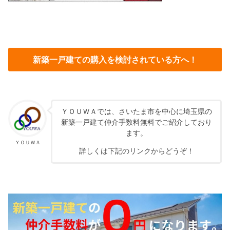
新築一戸建ての購入を検討されている方へ！
ＹＯＵＷＡでは、さいたま市を中心に埼玉県の
新築一戸建て仲介手数料無料でご紹介しており
ます。
ＹＯＵＷＡ
詳しくは下記のリンクからどうぞ！