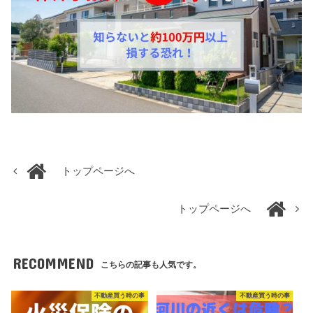
トップページへ
トップページへ
RECOMMEND
こちらの記事も人気です。
不動産買う時の事
不動産買う時の事