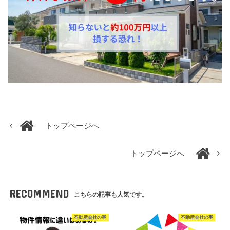
トップページへ
トップページへ
RECOMMEND
こちらの記事も人気です。
不動産会社の事
不動産会社の事