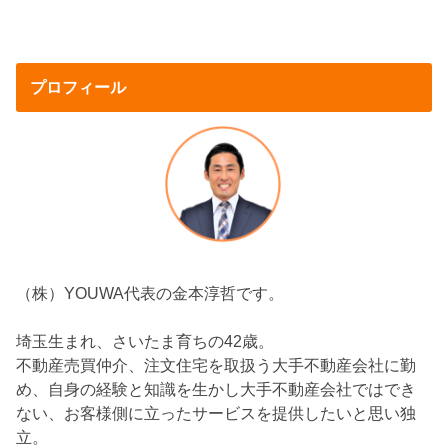
プロフィール
（株）YOUWA代表の金本淳哲です。
埼玉生まれ、さいたま育ちの42歳。
不動産売買仲介、注文住宅を取扱う大手不動産会社に勤
め、自身の経験と知識を生かし大手不動産会社ではでき
ない、お客様側に立ったサービスを提供したいと思い独
立。