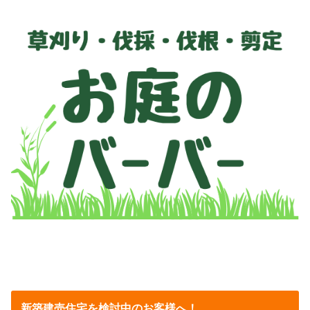
新築建売住宅を検討中のお客様へ！