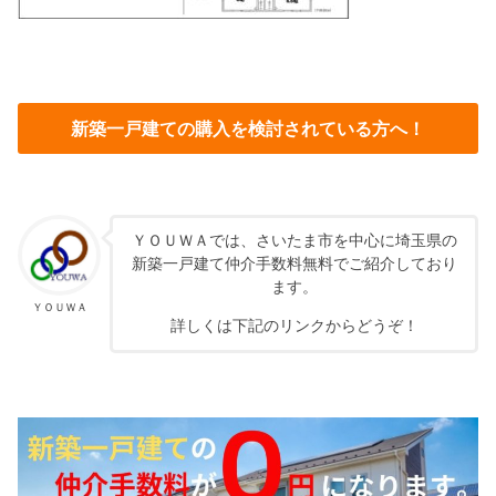
新築一戸建ての購入を検討されている方へ！
ＹＯＵＷＡでは、さいたま市を中心に埼玉県の
新築一戸建て仲介手数料無料でご紹介しており
ます。
ＹＯＵＷＡ
詳しくは下記のリンクからどうぞ！