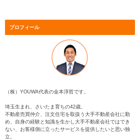
プロフィール
（株）YOUWA代表の金本淳哲です。
埼玉生まれ、さいたま育ちの42歳。
不動産売買仲介、注文住宅を取扱う大手不動産会社に勤
め、自身の経験と知識を生かし大手不動産会社ではでき
ない、お客様側に立ったサービスを提供したいと思い独
立。