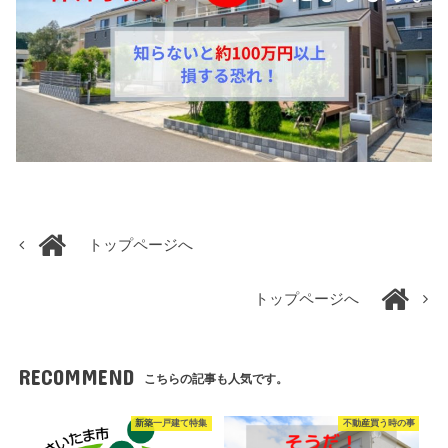
トップページへ
トップページへ
RECOMMEND
こちらの記事も人気です。
新築一戸建て特集
不動産買う時の事