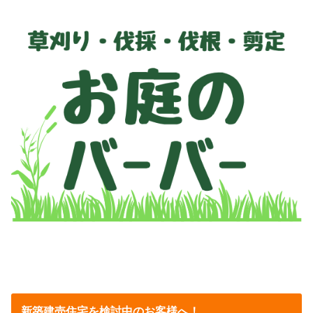
新築建売住宅を検討中のお客様へ！