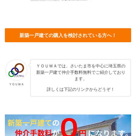
新築一戸建ての購入を検討されている方へ！
ＹＯＵＷＡでは、さいたま市を中心に埼玉県の
新築一戸建て仲介手数料無料でご紹介しており
ます。
ＹＯＵＷＡ
詳しくは下記のリンクからどうぞ！