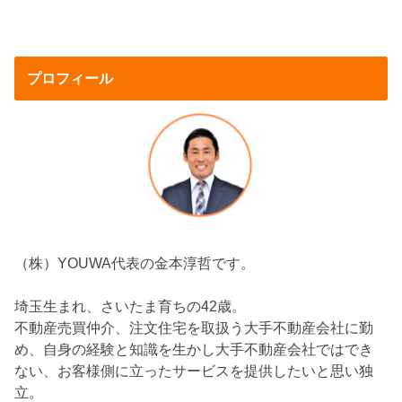
プロフィール
（株）YOUWA代表の金本淳哲です。
埼玉生まれ、さいたま育ちの42歳。
不動産売買仲介、注文住宅を取扱う大手不動産会社に勤
め、自身の経験と知識を生かし大手不動産会社ではでき
ない、お客様側に立ったサービスを提供したいと思い独
立。