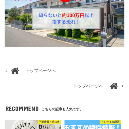
トップページへ
トップページへ
RECOMMEND
こちらの記事も人気です。
不動産買う時の事
さいたま市緑区