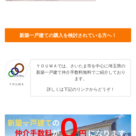
新築一戸建ての購入を検討されている方へ！
ＹＯＵＷＡでは、さいたま市を中心に埼玉県の
新築一戸建て仲介手数料無料でご紹介しており
ます。
ＹＯＵＷＡ
詳しくは下記のリンクからどうぞ！