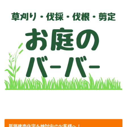
新築建売住宅を検討中のお客様へ！