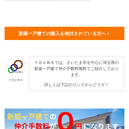
新築一戸建ての購入を検討されている方へ！
ＹＯＵＷＡでは、さいたま市を中心に埼玉県の
新築一戸建て仲介手数料無料でご紹介しており
ます。
ＹＯＵＷＡ
詳しくは下記のリンクからどうぞ！