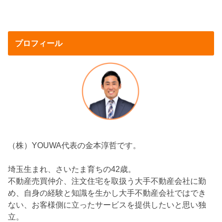
プロフィール
（株）YOUWA代表の金本淳哲です。
埼玉生まれ、さいたま育ちの42歳。
不動産売買仲介、注文住宅を取扱う大手不動産会社に勤
め、自身の経験と知識を生かし大手不動産会社ではでき
ない、お客様側に立ったサービスを提供したいと思い独
立。