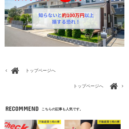
トップページへ
トップページへ
RECOMMEND
こちらの記事も人気です。
不動産買う時の事
不動産買う時の事