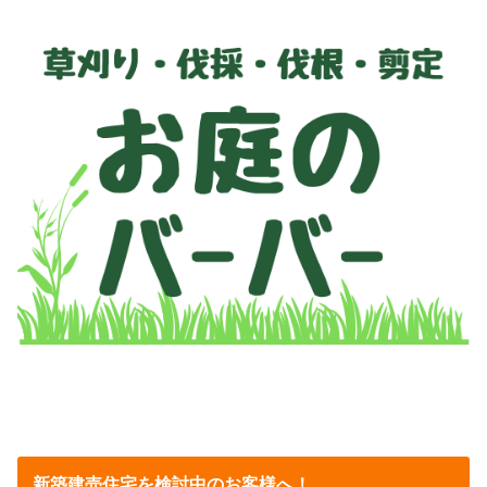
新築建売住宅を検討中のお客様へ！