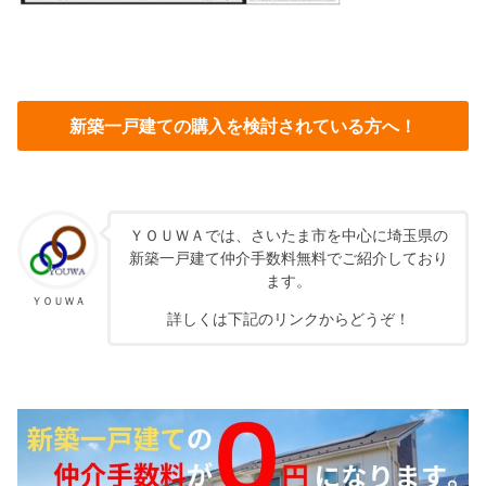
新築一戸建ての購入を検討されている方へ！
ＹＯＵＷＡでは、さいたま市を中心に埼玉県の
新築一戸建て仲介手数料無料でご紹介しており
ます。
ＹＯＵＷＡ
詳しくは下記のリンクからどうぞ！