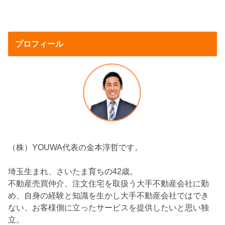
プロフィール
（株）YOUWA代表の金本淳哲です。
埼玉生まれ、さいたま育ちの42歳。
不動産売買仲介、注文住宅を取扱う大手不動産会社に勤
め、自身の経験と知識を生かし大手不動産会社ではでき
ない、お客様側に立ったサービスを提供したいと思い独
立。