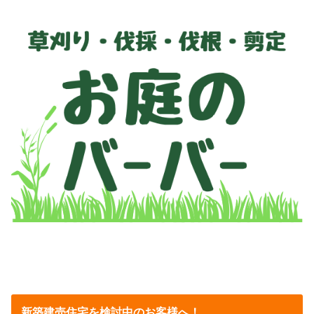
新築建売住宅を検討中のお客様へ！