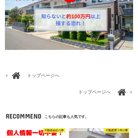
トップページへ
トップページへ
RECOMMEND
こちらの記事も人気です。
不動産会社の事
不動産買う時の事