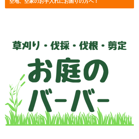
空地、空家のお手入れにお困りの方へ！