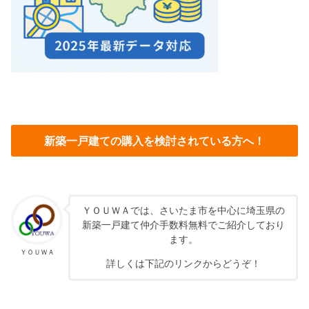
新築一戸建ての購入を検討されている方へ！
ＹＯＵＷＡでは、さいたま市を中心に埼玉県の
新築一戸建て仲介手数料無料でご紹介しており
ます。
ＹＯＵＷＡ
詳しくは下記のリンクからどうぞ！