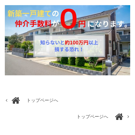
トップページへ
トップページへ