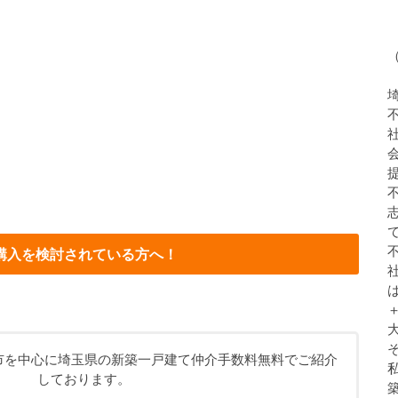
購入を検討されている方へ！
市を中心に埼玉県の新築一戸建て仲介手数料無料でご紹介
しております。