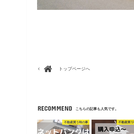
トップページへ
RECOMMEND
こちらの記事も人気です。
不動産買う時の事
不動産買う