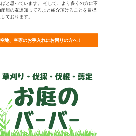
ればと思っています。 そして、より多くの方に不
動産屋の友達知ってるよと紹介頂けることを目標
にしております。
空地、空家のお手入れにお困りの方へ！