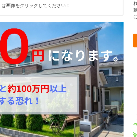
くは画像をクリックしてください！