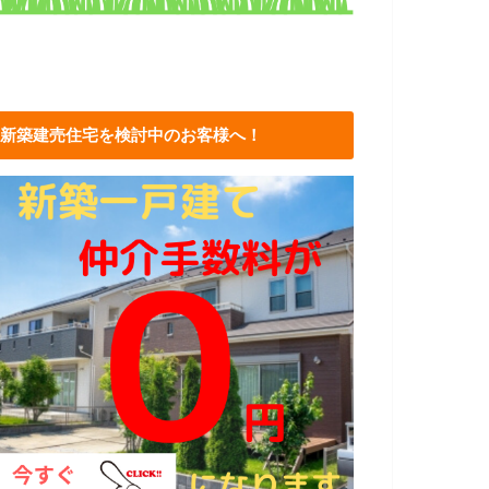
新築建売住宅を検討中のお客様へ！