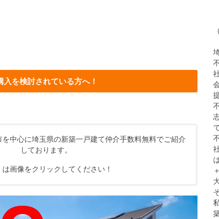
購入を検討されている方へ！
市を中心に埼玉県の新築一戸建て仲介手数料無料でご紹介
しております。
くは画像をクリックしてください！