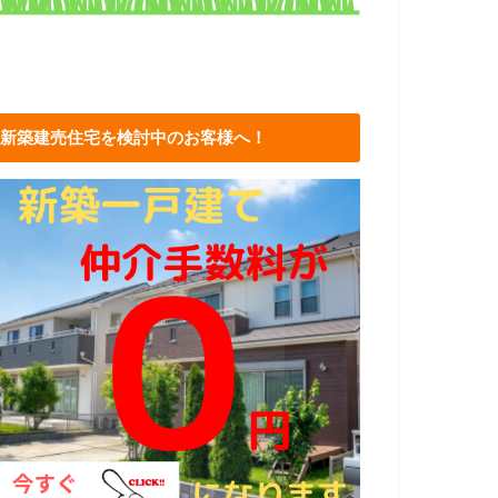
新築建売住宅を検討中のお客様へ！