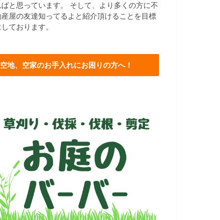
ればと思っています。 そして、より多くの方に不
動産屋の友達知ってるよと紹介頂けることを目標
にしております。
空地、空家のお手入れにお困りの方へ！