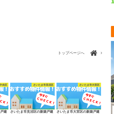
トップページへ
中央区
さいたま市見沼区
さいたま市大宮区
築戸建
さいたま市見沼区の新築戸建
さいたま市大宮区の新築戸建