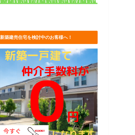
新築建売住宅を検討中のお客様へ！