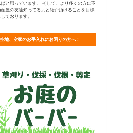
ればと思っています。 そして、より多くの方に不
動産屋の友達知ってるよと紹介頂けることを目標
にしております。
空地、空家のお手入れにお困りの方へ！