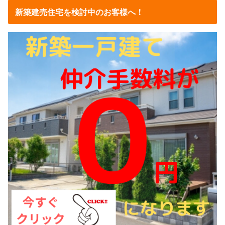
新築建売住宅を検討中のお客様へ！