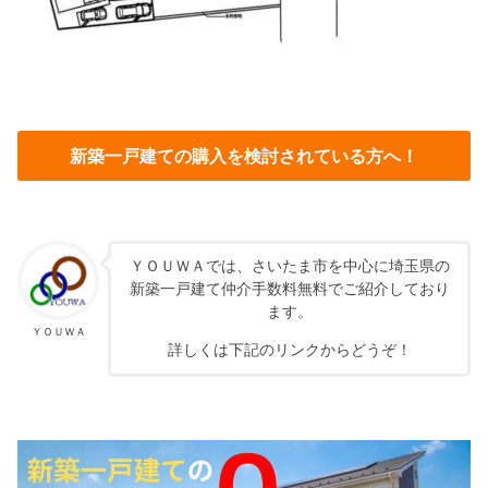
新築一戸建ての購入を検討されている方へ！
ＹＯＵＷＡでは、さいたま市を中心に埼玉県の
新築一戸建て仲介手数料無料でご紹介しており
ます。
ＹＯＵＷＡ
詳しくは下記のリンクからどうぞ！