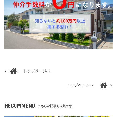
トップページへ
トップページへ
RECOMMEND
こちらの記事も人気です。