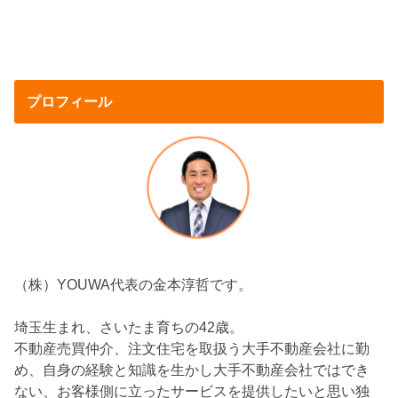
プロフィール
（株）YOUWA代表の金本淳哲です。
埼玉生まれ、さいたま育ちの42歳。
不動産売買仲介、注文住宅を取扱う大手不動産会社に勤
め、自身の経験と知識を生かし大手不動産会社ではでき
ない、お客様側に立ったサービスを提供したいと思い独