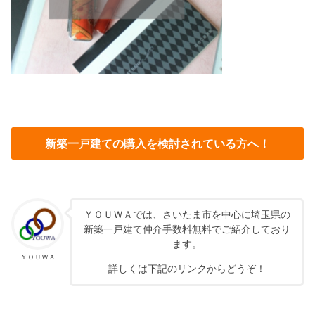
新築一戸建ての購入を検討されている方へ！
ＹＯＵＷＡでは、さいたま市を中心に埼玉県の
新築一戸建て仲介手数料無料でご紹介しており
ます。
ＹＯＵＷＡ
詳しくは下記のリンクからどうぞ！