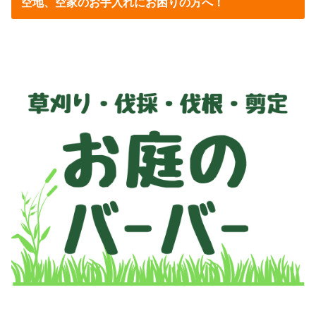
空地、空家のお手入れにお困りの方へ！