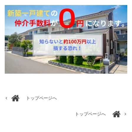
トップページへ
トップページへ