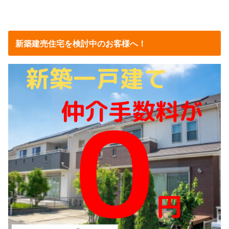
新築建売住宅を検討中のお客様へ！