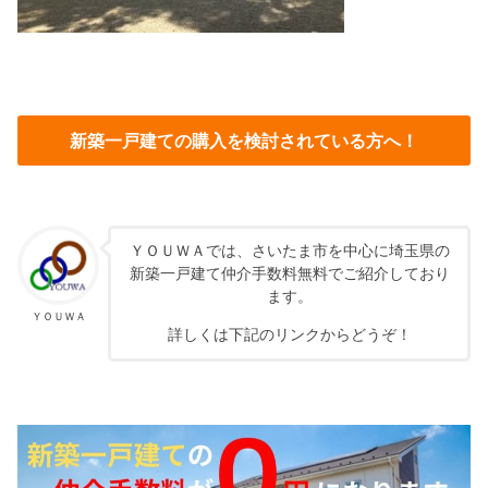
新築一戸建ての購入を検討されている方へ！
ＹＯＵＷＡでは、さいたま市を中心に埼玉県の
新築一戸建て仲介手数料無料でご紹介しており
ます。
ＹＯＵＷＡ
詳しくは下記のリンクからどうぞ！