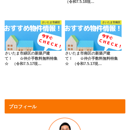
（令和7.5.18現…
さいたま市緑区
さいたま市南区
さいたま市緑区の新築戸建
さいたま市南区の新築戸建
て！ ☆仲介手数料無料特集
て！ ☆仲介手数料無料特集
☆ （令和7.5.17現…
☆ （令和7.5.17現…
プロフィール