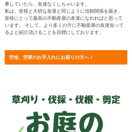
事していたら、友達なくしちゃいます。
私は、皆様と大切な友達と同じように信頼関係を築き、
皆様にとって最高の不動産屋の友達になれればと思って
います。 そして、より多くの方に不動産屋の友達知って
るよと紹介頂けることを目標にしております。
空地、空家のお手入れにお困りの方へ！