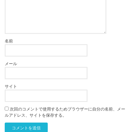
名前
メール
サイト
次回のコメントで使用するためブラウザーに自分の名前、メー
ルアドレス、サイトを保存する。