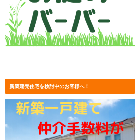
新築建売住宅を検討中のお客様へ！