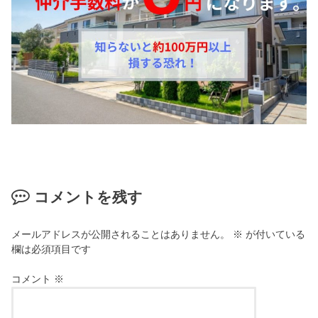
コメントを残す
メールアドレスが公開されることはありません。
※
が付いている
欄は必須項目です
コメント
※