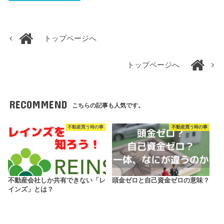
トップページへ
トップページへ
RECOMMEND
こちらの記事も人気です。
不動産買う時の事
不動産買う時の事
不動産会社しか共有できない「レ
頭金ゼロと自己資金ゼロの意味？
インズ」とは？