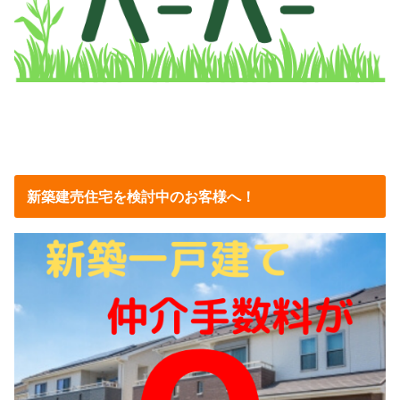
新築建売住宅を検討中のお客様へ！