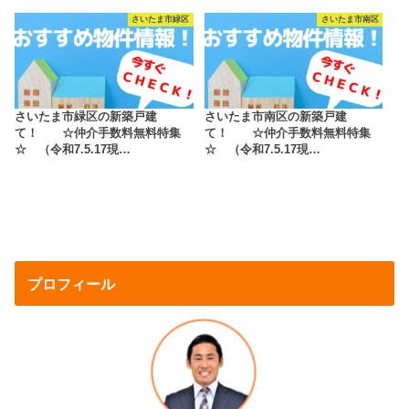
さいたま市緑区
さいたま市南区
さいたま市緑区の新築戸建
さいたま市南区の新築戸建
て！ ☆仲介手数料無料特集
て！ ☆仲介手数料無料特集
☆ （令和7.5.17現…
☆ （令和7.5.17現…
プロフィール