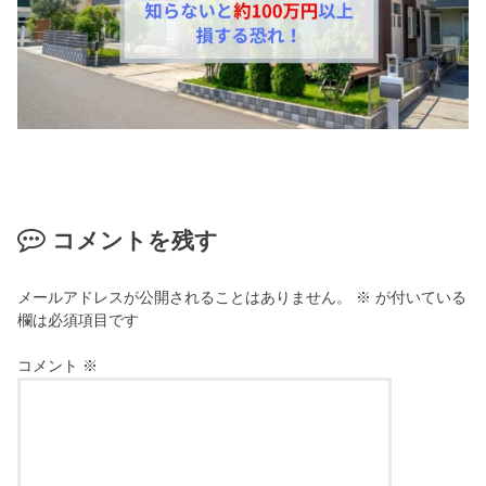
コメントを残す
メールアドレスが公開されることはありません。
※
が付いている
欄は必須項目です
コメント
※