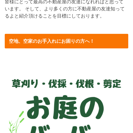
皆様にとって最高の不動産屋の友達になれればと思って
います。 そして、より多くの方に不動産屋の友達知って
るよと紹介頂けることを目標にしております。
空地、空家のお手入れにお困りの方へ！