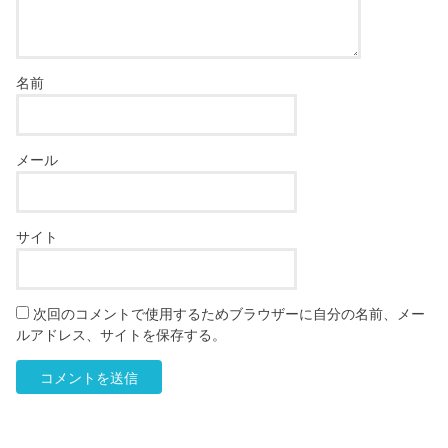
名前
メール
サイト
次回のコメントで使用するためブラウザーに自分の名前、メー
ルアドレス、サイトを保存する。