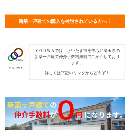
新築一戸建ての購入を検討されている方へ！
ＹＯＵＷＡでは、さいたま市を中心に埼玉県の
新築一戸建て仲介手数料無料でご紹介しており
ます。
ＹＯＵＷＡ
詳しくは下記のリンクからどうぞ！