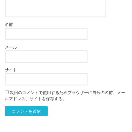
名前
メール
サイト
次回のコメントで使用するためブラウザーに自分の名前、メー
ルアドレス、サイトを保存する。