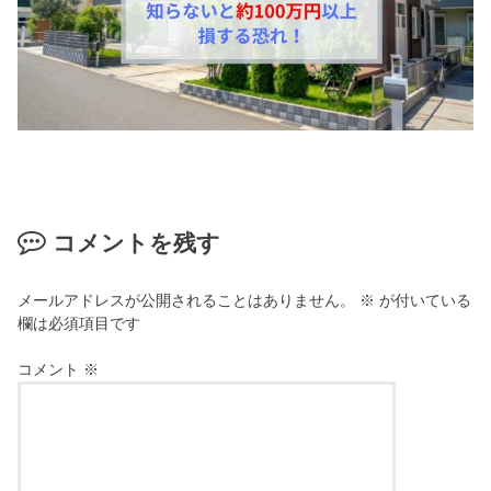
コメントを残す
メールアドレスが公開されることはありません。
※
が付いている
欄は必須項目です
コメント
※