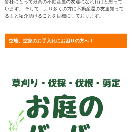
皆様にとって最高の不動産屋の友達になれればと思って
います。 そして、より多くの方に不動産屋の友達知って
るよと紹介頂けることを目標にしております。
空地、空家のお手入れにお困りの方へ！