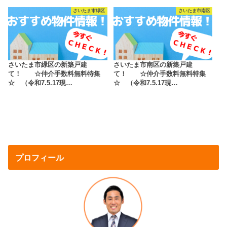
さいたま市緑区
さいたま市南区
さいたま市緑区の新築戸建
さいたま市南区の新築戸建
て！ ☆仲介手数料無料特集
て！ ☆仲介手数料無料特集
☆ （令和7.5.17現…
☆ （令和7.5.17現…
プロフィール