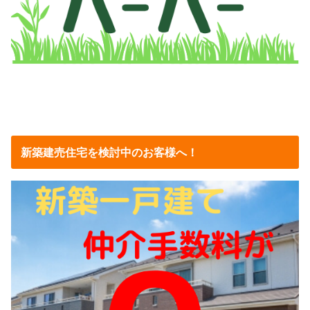
新築建売住宅を検討中のお客様へ！