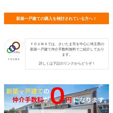
新築一戸建ての購入を検討されている方へ！
ＹＯＵＷＡでは、さいたま市を中心に埼玉県の
新築一戸建て仲介手数料無料でご紹介しており
ます。
ＹＯＵＷＡ
詳しくは下記のリンクからどうぞ！