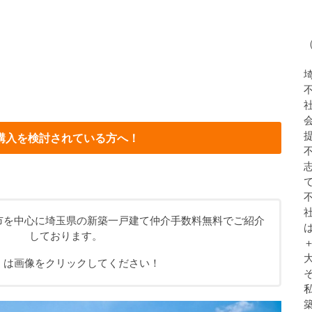
購入を検討されている方へ！
市を中心に埼玉県の新築一戸建て仲介手数料無料でご紹介
しております。
くは画像をクリックしてください！