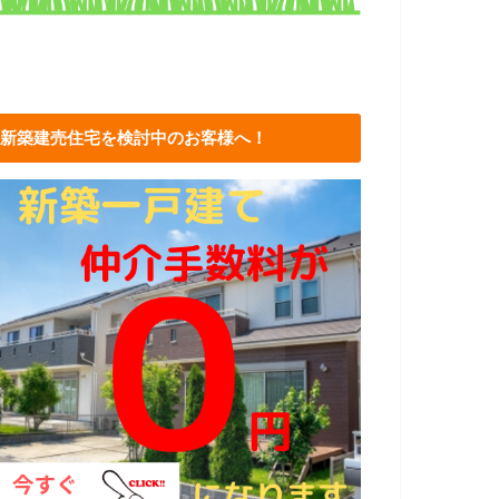
新築建売住宅を検討中のお客様へ！