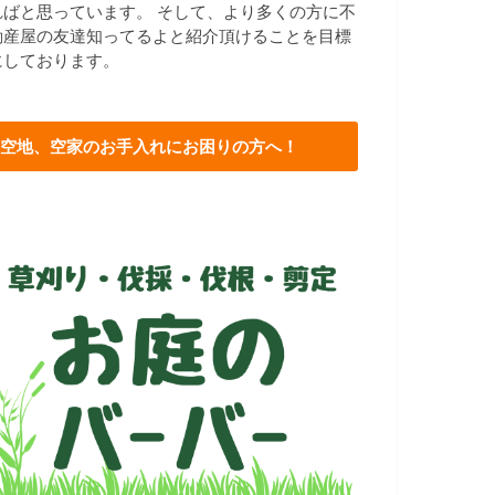
ればと思っています。 そして、より多くの方に不
動産屋の友達知ってるよと紹介頂けることを目標
にしております。
空地、空家のお手入れにお困りの方へ！